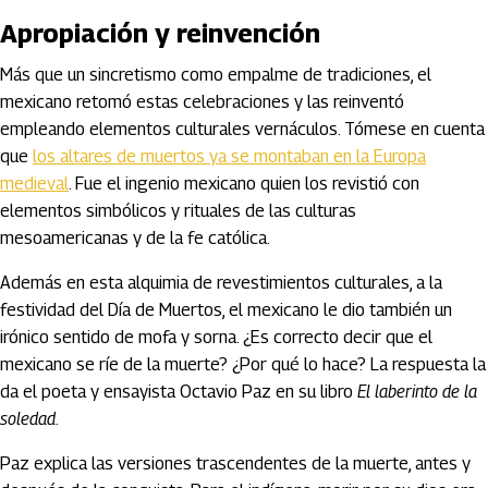
Apropiación y reinvención
Más que un sincretismo como empalme de tradiciones, el
mexicano retomó estas celebraciones y las reinventó
empleando elementos culturales vernáculos. Tómese en cuenta
que
los altares de muertos ya se montaban en la Europa
medieval
. Fue el ingenio mexicano quien los revistió con
elementos simbólicos y rituales de las culturas
mesoamericanas y de la fe católica.
Además en esta alquimia de revestimientos culturales, a la
festividad del Día de Muertos, el mexicano le dio también un
irónico sentido de mofa y sorna. ¿Es correcto decir que el
mexicano se ríe de la muerte? ¿Por qué lo hace? La respuesta la
da el poeta y ensayista Octavio Paz en su libro
El laberinto de la
soledad
.
Paz explica las versiones trascendentes de la muerte, antes y