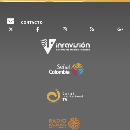
CONTACTO