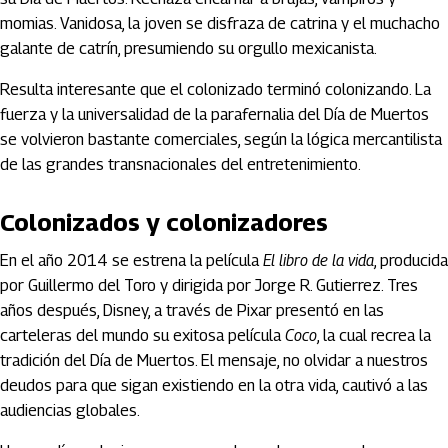
momias. Vanidosa, la joven se disfraza de catrina y el muchacho
galante de catrín, presumiendo su orgullo mexicanista.
Resulta interesante que el colonizado terminó colonizando. La
fuerza y la universalidad de la parafernalia del Día de Muertos
se volvieron bastante comerciales, según la lógica mercantilista
de las grandes transnacionales del entretenimiento.
Colonizados y colonizadores
En el año 2014 se estrena la película
El libro de la vida
, producida
por Guillermo del Toro y dirigida por Jorge R. Gutierrez. Tres
años después, Disney, a través de Pixar presentó en las
carteleras del mundo su exitosa película
Coco
, la cual recrea la
tradición del Día de Muertos. El mensaje, no olvidar a nuestros
deudos para que sigan existiendo en la otra vida, cautivó a las
audiencias globales.