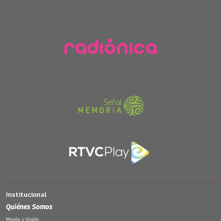
Institucional
Quiénes Somos
Misión y Visión