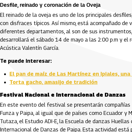
Desfile, reinado y coronación de la Oveja
El reinado de la oveja es uno de los principales desfil
con disfraces típicos. Así mismo, está acompañado de 
diferentes departamentos, al son de sus instrumentos, 
desarrollará el sábado 14 de mayo a las 2:00 p.m y el 
Acústica Valentín García.
Te puede interesar:
El pan de maíz de Las Martínez en Ipiales, una
Torta gacho, amasijo de tradición
Festival Nacional e Internacional de Danzas
En este evento del festival se presentarán compañías 
Funza y Paipa, al igual que de países como Ecuador y 
Tutaza, el Estudio ADI-E, la Escuela de danzas Huellas d
Internacional de Danzas de Paipa. Esta actividad está