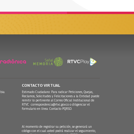
CONTACTO VIRTUAL
bia.
Estimado Ciudadano: Para radicar Peticiones, Quejas,
Reclamos, Solicitudes y Felicitaciones a la Entidad puede
remitir lo pertinente al Correo Oficial Institucional de
RTVC
correspondencia@rtvc.gov.co
o diligenciar el
formulario en línea:
Contacto PQRSD.
Al momento de registrar su petición, se generará un
código con el cual usted podrá realizar el seguimiento,