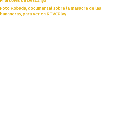
Miércoles de Descarga
Foto Robada, documental sobre la masacre de las
bananeras, para ver en RTVCPlay