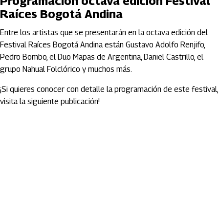
Programación octava edición Festival
Raíces Bogotá Andina
Entre los artistas que se presentarán en la octava edición del
Festival Raíces Bogotá Andina están Gustavo Adolfo Renjifo,
Pedro Bombo, el Duo Mapas de Argentina, Daniel Castrillo, el
grupo Nahual Folclórico y muchos más.
¡Si quieres conocer con detalle la programación de este festival,
visita la siguiente publicación!