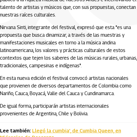
talento de artistas y músicos que, con sus propuestas, conectan
nuestras raíces culturales.
Nirvana Sinti, integrante del festival, expresó que esta "es una
propuesta que busca dinamizar, a través de las muestras y
manifestaciones musicales en torno a la música andina
latinoamericana, los valores y prácticas culturales de estos
contextos que tejen los saberes de las músicas rurales, urbanas,
tradicionales, campesinas e indígenas".
En esta nueva edición el festival convocó artistas nacionales
que provienen de diversos departamentos de Colombia como
Nariño, Cauca, Boyacá, Valle del Cauca y Cundinamarca.
De igual forma, participarán artistas internacionales
provenientes de Argentina, Chile y Bolivia.
Lee también:
Llegó la cumbia', de Cumbia Queen, en