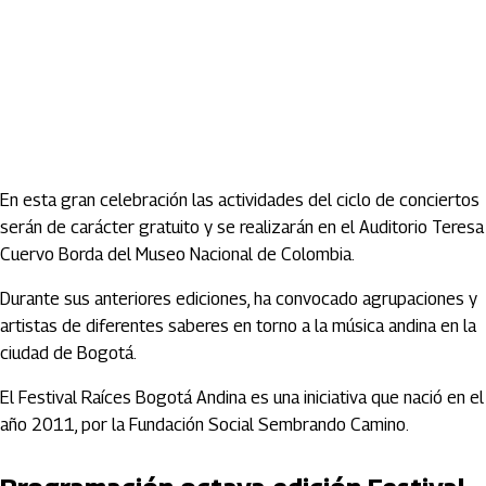
En esta gran celebración las actividades del ciclo de conciertos
serán de carácter gratuito y se realizarán en el Auditorio Teresa
Cuervo Borda del Museo Nacional de Colombia.
Durante sus anteriores ediciones, ha convocado agrupaciones y
artistas de diferentes saberes en torno a la música andina en la
ciudad de Bogotá.
El Festival Raíces Bogotá Andina es una iniciativa que nació en el
año 2011, por la Fundación Social Sembrando Camino.