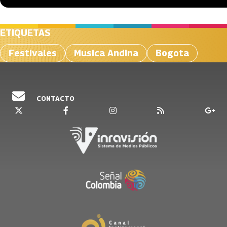
ETIQUETAS
Festivales
Musica Andina
Bogota
CONTACTO