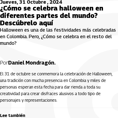
Jueves, 31 Octubre , 2024
¿Cómo se celebra halloween en
diferentes partes del mundo?
Descúbrelo aquí
Halloween es una de las festividades más celebradas
en Colombia. Pero, ¿Cómo se celebra en el resto del
mundo?
Por
Daniel Mondragón.
El 31 de octubre se conmemora la celebración de Halloween,
una tradición con mucha presencia en Colombia y miles de
personas esperan esta fecha para dar rienda a toda su
creatividad para crear disfraces alusivos a todo tipo de
personajes y representaciones.
Lee también