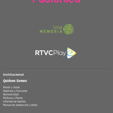
Institucional
Quiénes Somos
Misión y Visión
Objetivos y funciones
Normatividad
Políticas y Planes
Informes de Gestión
Manual de producción y estilo