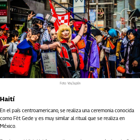
Foto: VoyJapón
Haití
En el país centroamericano, se realiza una ceremonia conocida
como Fèt Gede y es muy similar al ritual que se realiza en
México.