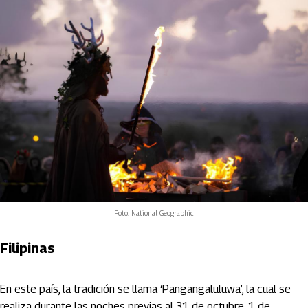
Foto: National Geographic
Filipinas
En este país, la tradición se llama ‘Pangangaluluwa’, la cual se
realiza durante las noches previas al 31 de octubre, 1 de