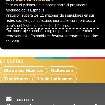
Este es el gabinete que acompañará al presidente
Abelardo de la Espriella
Inravisión supera los 11 millones de seguidores en sus
redes sociales, consolidando una audiencia informada a
través del Sistema de Medios Públicos
Cortometraje cordobés dirigido por una mujer emberá
representará a Colombia en festival internacional de cine
en Brasil
ETIQUETAS
Día de los Muertos
Halloween
Tradiciones
Día de Halloween
CONTACTO