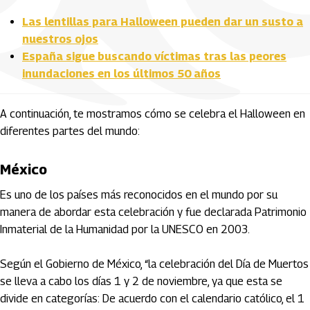
Las lentillas para Halloween pueden dar un susto a
nuestros ojos
España sigue buscando víctimas tras las peores
inundaciones en los últimos 50 años
A continuación, te mostramos cómo se celebra el Halloween en
diferentes partes del mundo:
México
Es uno de los países más reconocidos en el mundo por su
manera de abordar esta celebración y fue declarada Patrimonio
Inmaterial de la Humanidad por la UNESCO en 2003.
Según el Gobierno de México, “la celebración del Día de Muertos
se lleva a cabo los días 1 y 2 de noviembre, ya que esta se
divide en categorías: De acuerdo con el calendario católico, el 1