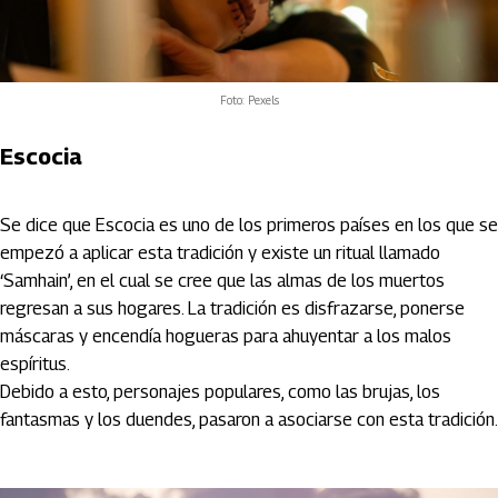
Foto: Pexels
Escocia
Se dice que Escocia es uno de los primeros países en los que se
empezó a aplicar esta tradición y existe un ritual llamado
‘Samhain’, en el cual se cree que las almas de los muertos
regresan a sus hogares. La tradición es disfrazarse, ponerse
máscaras y encendía hogueras para ahuyentar a los malos
espíritus.
Debido a esto, personajes populares, como las brujas, los
fantasmas y los duendes, pasaron a asociarse con esta tradición.