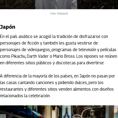
Foto: Vistaland
Japón
En el país asiático se acogió la tradición de disfrazarse con
personajes de ficción y también les gusta vestirse de
personajes de videojuegos, programas de televisión y películas
como Pikachu, Darth Vader o Mario Bross. Los nipones se reúnen
en diferentes sitios públicos y discotecas para divertirse.
A diferencia de la mayoría de los países, en Japón no pasan por
las casas cantando canciones y pidiendo dulces, pero los
restaurantes y diferentes sitios venden alimentos con diseños
relacionados la celebración.