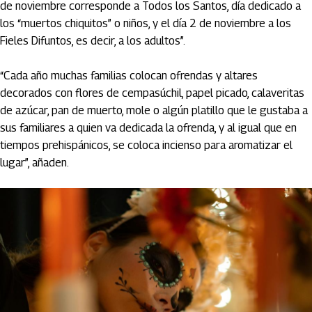
de noviembre corresponde a Todos los Santos, día dedicado a
los “muertos chiquitos” o niños, y el día 2 de noviembre a los
Fieles Difuntos, es decir, a los adultos”.
“Cada año muchas familias colocan ofrendas y altares
decorados con flores de cempasúchil, papel picado, calaveritas
de azúcar, pan de muerto, mole o algún platillo que le gustaba a
sus familiares a quien va dedicada la ofrenda, y al igual que en
tiempos prehispánicos, se coloca incienso para aromatizar el
lugar”, añaden.