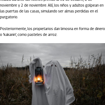
noviembre y 2 de noviembre. Allí, los niños y adultos golpean en
las puertas de las casas, simulando ser almas perdidas en el
purgatorio.
Posteriormente, los propietarios dan limosna en forma de dinero
o ‘kakanin’, como pasteles de arroz.