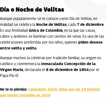
Día o Noche de Velitas
Aunque popularmente se le conoce como Día de Velitas, en
realidad se celebra la
Noche de Velitas
, cada
7 de diciembre
.
Es una festividad
única de Colombia
, en la que las casas,
calles y andenes se iluminan con cientos de velas. Es una de las
celebraciones preferidas por los niños, quienes
piden deseos
entre velita y velita
.
Aunque muchos la celebran por tradición familiar, su origen es
católico y conmemora la
Inmaculada Concepción de la
Virgen María
, declarada el
8 de diciembre de 1854
por el
Papa Pío IX.
No te lo pierdas:
Calendario 2026: estos son los 18 festivos
que tendrá Colombia en 2026