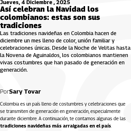
Jueves, 4 Diciembre , 2025
Así celebran la Navidad los
colombianos: estas son sus
tradiciones
Las tradiciones navideñas en Colombia hacen de
diciembre un mes lleno de color, unión familiar y
celebraciones únicas. Desde la Noche de Velitas hasta
la Novena de Aguinaldos, los colombianos mantienen
vivas costumbres que han pasado de generación en
generación.
Por
Sary Tovar
Colombia es un país lleno de costumbres y celebraciones que
se transmiten de generación en generación, especialmente
durante diciembre. A continuación, te contamos algunas de las
tradiciones navideñas más arraigadas en el país
.