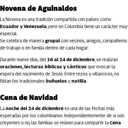
Novena de Aguinaldos
La Novena es una tradición compartida con países como
Ecuador y Venezuela
, pero en Colombia tiene un carácter muy
especial.
Se celebra de manera
grupal
con vecinos, amigos, compañeros
de trabajo o en familia dentro de cada hogar.
Durante nueve días, del
16 al 24 de diciembre
, se realizan
oraciones, lecturas bíblicas y cánticos
que evocan la
espera del nacimiento de Jesús. Entre rezos y villancicos, no
faltan los tradicionales
buñuelos
y
natilla
.
Cena de Navidad
La
noche del 24 de diciembre
es una de las fechas más
esperadas por los colombianos. Independientemente de si son
creyentes o no, las familias se reúnen para compartir la
Cena