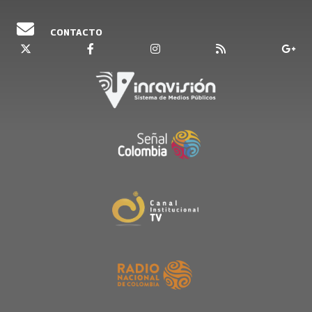
CONTACTO