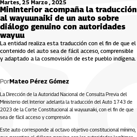
Martes, 25 Marzo , 2025
MinInterior acompaña la traducción
al wayuunaiki de un auto sobre
diálogo genuino con autoridades
wayuu
La entidad realiza esta traducción con el fin de que el
contenido del auto sea de fácil acceso, comprensible
y adaptado a la cosmovisión de este pueblo indígena.
Por
Mateo Pérez Gómez
La Dirección de la Autoridad Nacional de Consulta Previa del
Ministerio del Interior adelanta la traducción del Auto 1743 de
2023 de la Corte Constitucional al wayuunaiki, con el fin de que
sea de fácil acceso y compresión.
Este auto corresponde al octavo objetivo constitucional mínimo,