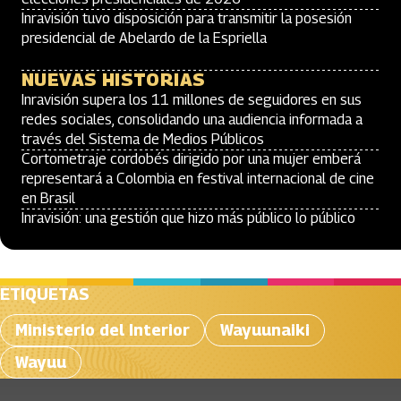
Inravisión tuvo disposición para transmitir la posesión
presidencial de Abelardo de la Espriella
NUEVAS HISTORIAS
Inravisión supera los 11 millones de seguidores en sus
redes sociales, consolidando una audiencia informada a
través del Sistema de Medios Públicos
Cortometraje cordobés dirigido por una mujer emberá
representará a Colombia en festival internacional de cine
en Brasil
Inravisión: una gestión que hizo más público lo público
ETIQUETAS
Ministerio del Interior
Wayuunaiki
Wayuu