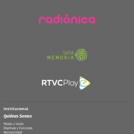
Institucional
Quiénes Somos
Misión y Visión
Objetivos y funciones
Normatividad