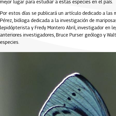
mejor lugar para estudiar a estas especies en el país.
Por estos días se publicará un artículo dedicado a las
Pérez, bióloga dedicada a la investigación de mariposa
lepidópterista y Fredy Montero Abril, investigador en 
anteriores investigadores, Bruce Purser geólogo y Wal
especies.