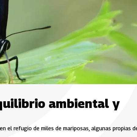
uilibrio ambiental y
 el refugio de miles de mariposas, algunas propias de