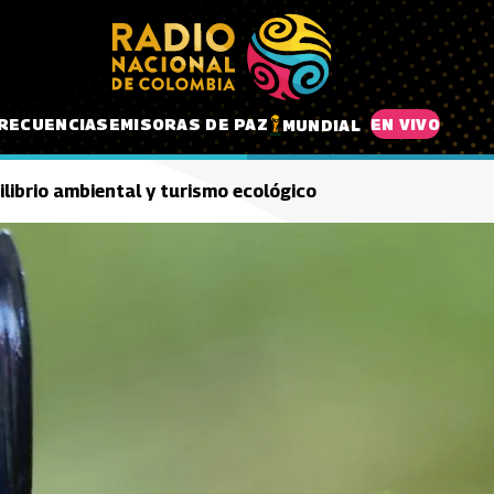
RECUENCIAS
EMISORAS DE PAZ
EN VIVO
MUNDIAL
librio ambiental y turismo ecológico