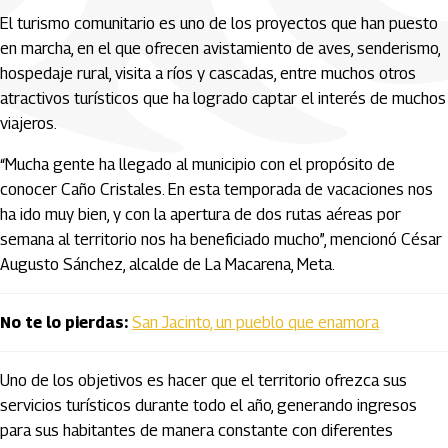
El turismo comunitario es uno de los proyectos que han puesto
en marcha, en el que ofrecen avistamiento de aves, senderismo,
hospedaje rural, visita a ríos y cascadas, entre muchos otros
atractivos turísticos que ha logrado captar el interés de muchos
viajeros.
“Mucha gente ha llegado al municipio con el propósito de
conocer Caño Cristales. En esta temporada de vacaciones nos
ha ido muy bien, y con la apertura de dos rutas aéreas por
semana al territorio nos ha beneficiado mucho”, mencionó César
Augusto Sánchez, alcalde de La Macarena, Meta.
No te lo pierdas:
San Jacinto, un pueblo que enamora
Uno de los objetivos es hacer que el territorio ofrezca sus
servicios turísticos durante todo el año, generando ingresos
para sus habitantes de manera constante con diferentes