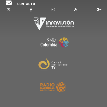
CONTACTO