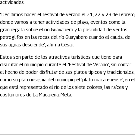
actividades.
“Decidimos hacer el festival de verano el 21, 22 y 23 de febrero,
donde vamos a tener actividades de playa, eventos como la
gran regata sobre el río Guayabero y la posibilidad de ver los
petroglifos en las rocas del río Guayabero cuando el caudal de
sus aguas desciende”, afirma César.
Estos son parte de los atractivos turísticos que tiene para
disfrutar el municipio durante el “Festival de Verano”, sin contar
el hecho de poder disfrutar de sus platos típicos y tradicionales,
como su plato insignia del municipio, el 'plato macarenense', en el
que está representado el río de los siete colores, las raíces y
costumbres de La Macarena, Meta.
Artículos Player