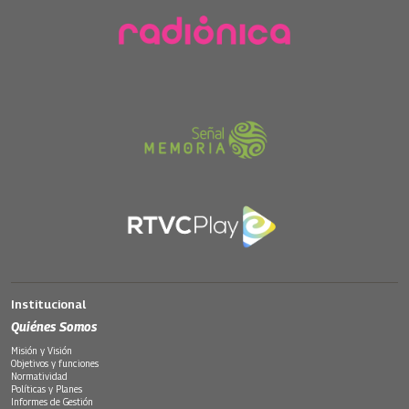
Institucional
Quiénes Somos
Misión y Visión
Objetivos y funciones
Normatividad
Políticas y Planes
Informes de Gestión