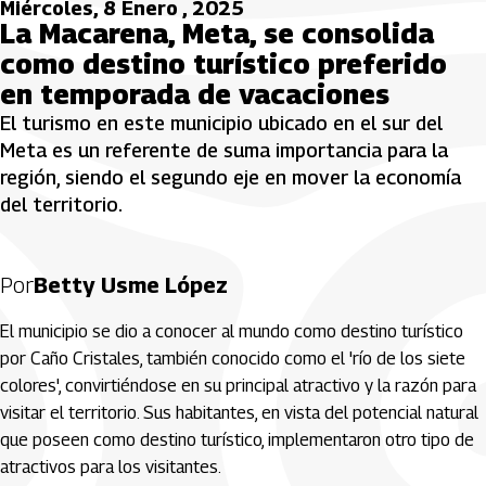
Miércoles, 8 Enero , 2025
La Macarena, Meta, se consolida
como destino turístico preferido
en temporada de vacaciones
El turismo en este municipio ubicado en el sur del
Meta es un referente de suma importancia para la
región, siendo el segundo eje en mover la economía
del territorio.
Por
Betty Usme López
El municipio se dio a conocer al mundo como destino turístico
por Caño Cristales, también conocido como el 'río de los siete
colores', convirtiéndose en su principal atractivo y la razón para
visitar el territorio. Sus habitantes, en vista del potencial natural
que poseen como destino turístico, implementaron otro tipo de
atractivos para los visitantes.