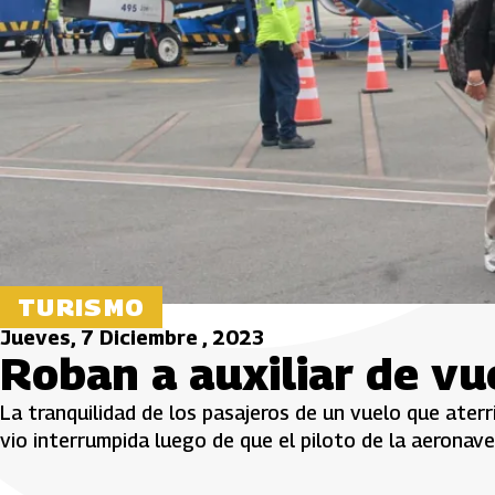
TURISMO
Jueves, 7 Diciembre , 2023
Roban a auxiliar de vu
La tranquilidad de los pasajeros de un vuelo que aterr
vio interrumpida luego de que el piloto de la aeronave