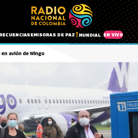
RECUENCIAS
EMISORAS DE PAZ
EN VIVO
MUNDIAL
o en avión de Wingo