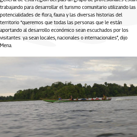
trabajando para desarrollar el turismo comunitario utilizando las
potencialidades de flora, fauna y las diversas historias del
territorio “queremos que todas las personas que le están
aportando al desarrollo económico sean escuchados por los
visitantes: ya sean locales, nacionales o internacionales”, dijo
Mena.