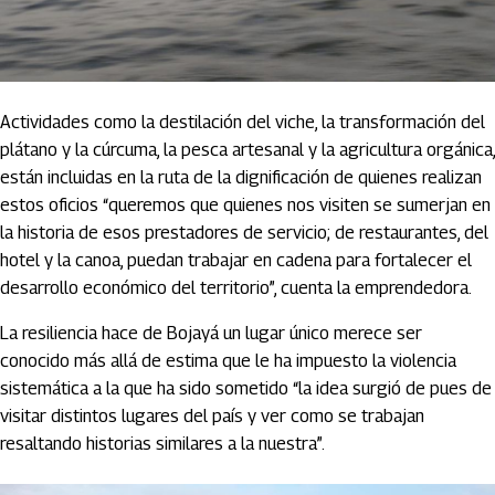
Actividades como la destilación del viche, la transformación del
plátano y la cúrcuma, la pesca artesanal y la agricultura orgánica,
están incluidas en la ruta de la dignificación de quienes realizan
estos oficios “queremos que quienes nos visiten se sumerjan en
la historia de esos prestadores de servicio; de restaurantes, del
hotel y la canoa, puedan trabajar en cadena para fortalecer el
desarrollo económico del territorio”, cuenta la emprendedora.
La resiliencia hace de Bojayá un lugar único merece ser
conocido más allá de estima que le ha impuesto la violencia
sistemática a la que ha sido sometido “la idea surgió de pues de
visitar distintos lugares del país y ver como se trabajan
resaltando historias similares a la nuestra”.