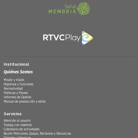
Institucional
Quiénes Somos
Misión y Visión
Objetivos y funciones
Normatividad
Políticas y Planes
Informes de Gestión
Manual de producción y estilo
Servicios
Atención al usuario
Trabaja con nosotros
Calendario de actividades
Buzón Peticiones, Quejas, Reclamos y Denuncias
Trámites y Servicios