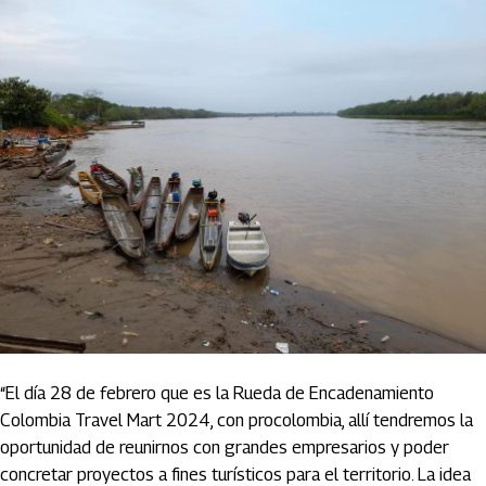
“El día 28 de febrero que es la Rueda de Encadenamiento
Colombia Travel Mart 2024, con procolombia, allí tendremos la
oportunidad de reunirnos con grandes empresarios y poder
concretar proyectos a fines turísticos para el territorio. La idea