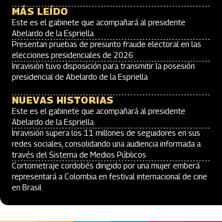
MÁS LEÍDO
Este es el gabinete que acompañará al presidente
Abelardo de la Espriella
Presentan pruebas de presunto fraude electoral en las
elecciones presidenciales de 2026
Inravisión tuvo disposición para transmitir la posesión
presidencial de Abelardo de la Espriella
NUEVAS HISTORIAS
Este es el gabinete que acompañará al presidente
Abelardo de la Espriella
Inravisión supera los 11 millones de seguidores en sus
redes sociales, consolidando una audiencia informada a
través del Sistema de Medios Públicos
Cortometraje cordobés dirigido por una mujer emberá
representará a Colombia en festival internacional de cine
en Brasil