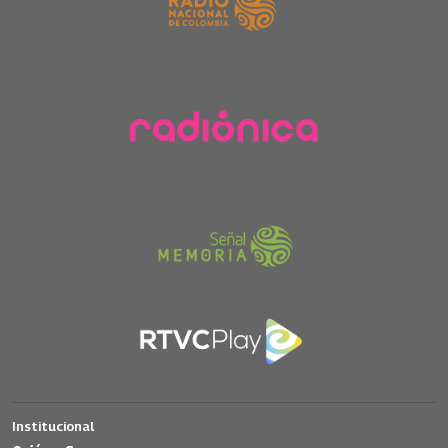
Institucional