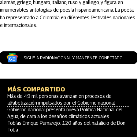
alemán, griego, húngaro, italiano, ruso y gallego, y figura en
innumerables antologías de poesía hispanoamericana. La poeta
ha representado a Colombia en diferentes festivales nacionales
e internacionales.
SIGUE A RADIONACIONAL Y MANTENTE CONECTADO
MÁS COMPARTIDO
Más de 49 mil personas avanzan en procesos de
alfabetización impulsados por el Gobierno nacional
Gobierno nacional presenta nueva Política Nacional del
Agua, de cara a los desafíos climáticos actuales
Tobías Enrique Pumarejo: 120 años del natalicio de Don
Toba