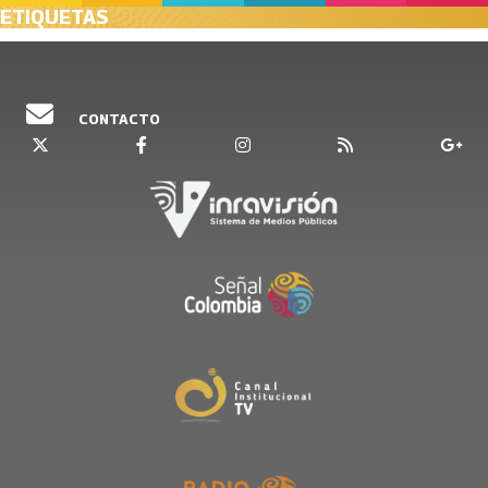
ETIQUETAS
CONTACTO