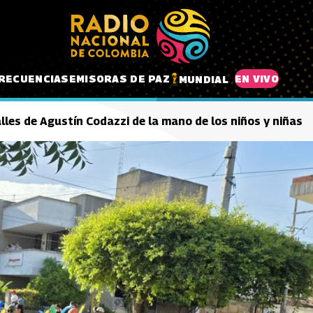
RECUENCIAS
EMISORAS DE PAZ
EN VIVO
MUNDIAL
calles de Agustín Codazzi de la mano de los niños y niñas