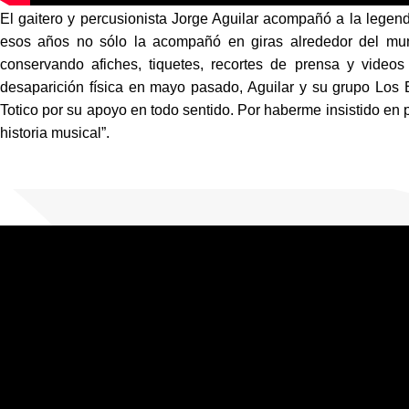
El gaitero y percusionista Jorge Aguilar acompañó a la legen
esos años no sólo la acompañó en giras alrededor del mun
conservando afiches, tiquetes, recortes de prensa y videos
desaparición física en mayo pasado, Aguilar y su grupo Los 
Totico por su apoyo en todo sentido. Por haberme insistido en 
historia musical”.