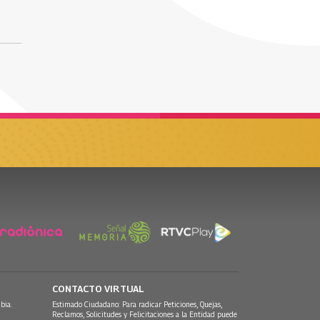
CONTACTO VIRTUAL
bia.
Estimado Ciudadano: Para radicar Peticiones, Quejas,
Reclamos, Solicitudes y Felicitaciones a la Entidad puede