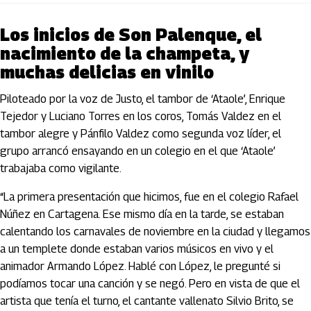
Los inicios de Son Palenque, el
nacimiento de la champeta, y
muchas delicias en vinilo
Piloteado por la voz de Justo, el tambor de ‘Ataole’, Enrique
Tejedor y Luciano Torres en los coros, Tomás Valdez en el
tambor alegre y Pánfilo Valdez como segunda voz líder, el
grupo arrancó ensayando en un colegio en el que ‘Ataole’
trabajaba como vigilante.
“La primera presentación que hicimos, fue en el colegio Rafael
Núñez en Cartagena. Ese mismo día en la tarde, se estaban
calentando los carnavales de noviembre en la ciudad y llegamos
a un templete donde estaban varios músicos en vivo y el
animador Armando López. Hablé con López, le pregunté si
podíamos tocar una canción y se negó. Pero en vista de que el
artista que tenía el turno, el cantante vallenato Silvio Brito, se