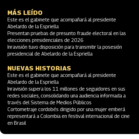
MÁS LEÍDO
Este es el gabinete que acompañará al presidente
Abelardo de la Espriella
Presentan pruebas de presunto fraude electoral en las
elecciones presidenciales de 2026
Inravisión tuvo disposición para transmitir la posesión
presidencial de Abelardo de la Espriella
NUEVAS HISTORIAS
Este es el gabinete que acompañará al presidente
Abelardo de la Espriella
Inravisión supera los 11 millones de seguidores en sus
redes sociales, consolidando una audiencia informada a
través del Sistema de Medios Públicos
Cortometraje cordobés dirigido por una mujer emberá
representará a Colombia en festival internacional de cine
en Brasil