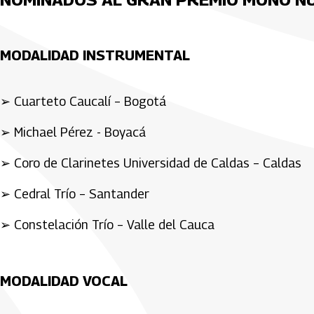
MODALIDAD INSTRUMENTAL
➢ Cuarteto Caucalí – Bogotá
➢ Michael Pérez - Boyacá
➢ Coro de Clarinetes Universidad de Caldas – Caldas
➢ Cedral Trío – Santander
➢ Constelación Trío – Valle del Cauca
MODALIDAD VOCAL