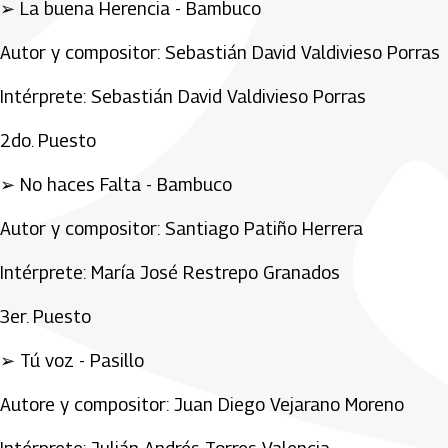
➢ La buena Herencia - Bambuco
Autor y compositor: Sebastián David Valdivieso Porras
Intérprete: Sebastián David Valdivieso Porras
2do. Puesto
➢ No haces Falta - Bambuco
Autor y compositor: Santiago Patiño Herrera
Intérprete: María José Restrepo Granados
3er. Puesto
➢ Tú voz - Pasillo
Autore y compositor: Juan Diego Vejarano Moreno