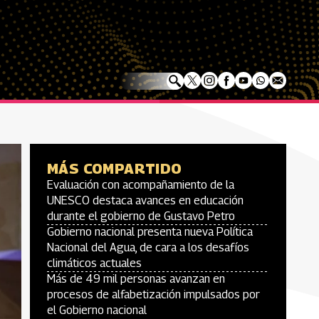
MÁS COMPARTIDO
Evaluación con acompañamiento de la
UNESCO destaca avances en educación
durante el gobierno de Gustavo Petro
Gobierno nacional presenta nueva Política
Nacional del Agua, de cara a los desafíos
climáticos actuales
Más de 49 mil personas avanzan en
procesos de alfabetización impulsados por
el Gobierno nacional