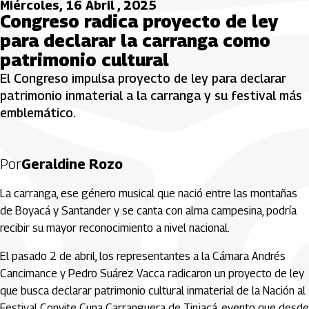
Miércoles, 16 Abril , 2025
Congreso radica proyecto de ley
para declarar la carranga como
patrimonio cultural
El Congreso impulsa proyecto de ley para declarar
patrimonio inmaterial a la carranga y su festival más
emblemático.
Por
Geraldine Rozo
La carranga, ese género musical que nació entre las montañas
de Boyacá y Santander y se canta con alma campesina, podría
recibir su mayor reconocimiento a nivel nacional.
El pasado 2 de abril, los representantes a la Cámara Andrés
Cancimance y Pedro Suárez Vacca radicaron un proyecto de ley
que busca declarar patrimonio cultural inmaterial de la Nación al
Festival Convite Cuna Carranguera de Tinjacá, evento que desde