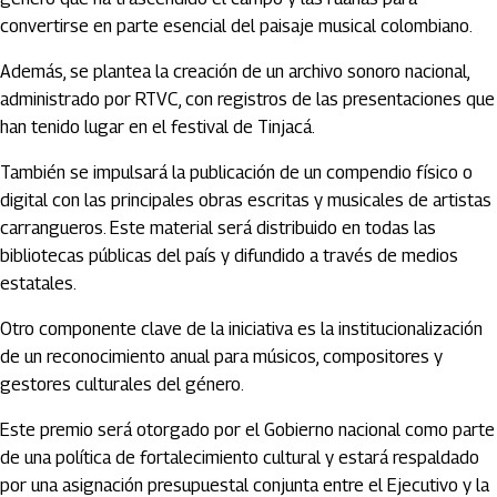
convertirse en parte esencial del paisaje musical colombiano.
Además, se plantea la creación de un archivo sonoro nacional,
administrado por RTVC, con registros de las presentaciones que
han tenido lugar en el festival de Tinjacá.
También se impulsará la publicación de un compendio físico o
digital con las principales obras escritas y musicales de artistas
carrangueros. Este material será distribuido en todas las
bibliotecas públicas del país y difundido a través de medios
estatales.
Otro componente clave de la iniciativa es la institucionalización
de un reconocimiento anual para músicos, compositores y
gestores culturales del género.
Este premio será otorgado por el Gobierno nacional como parte
de una política de fortalecimiento cultural y estará respaldado
por una asignación presupuestal conjunta entre el Ejecutivo y la