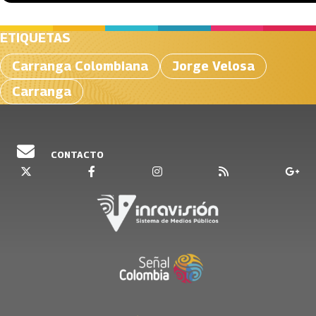
ETIQUETAS
Carranga Colombiana
Jorge Velosa
Carranga
CONTACTO