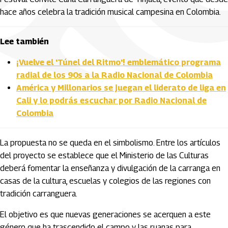
hace años celebra la tradición musical campesina en Colombia.
Lee también
¡Vuelve el 'Túnel del Ritmo'! emblemático programa
radial de los 90s a la Radio Nacional de Colombia
América y Millonarios se juegan el liderato de liga en
Cali y lo podrás escuchar por Radio Nacional de
Colombia
La propuesta no se queda en el simbolismo. Entre los artículos
del proyecto se establece que el Ministerio de las Culturas
deberá fomentar la enseñanza y divulgación de la carranga en
casas de la cultura, escuelas y colegios de las regiones con
tradición carranguera.
El objetivo es que nuevas generaciones se acerquen a este
género que ha trascendido el campo y las ruanas para