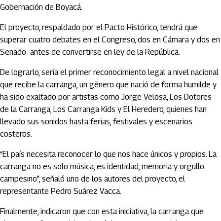
Gobernación de Boyacá.
El proyecto, respaldado por el Pacto Histórico, tendrá que
superar cuatro debates en el Congreso, dos en Cámara y dos en
Senado antes de convertirse en ley de la República.
De lograrlo, sería el primer reconocimiento legal a nivel nacional
que recibe la carranga, un género que nació de forma humilde y
ha sido exaltado por artistas como Jorge Velosa, Los Dotores
de la Carranga, Los Carranga Kids y El Heredero, quienes han
llevado sus sonidos hasta ferias, festivales y escenarios
costeros.
“El país necesita reconocer lo que nos hace únicos y propios. La
carranga no es solo música, es identidad, memoria y orgullo
campesino”, señaló uno de los autores del proyecto, el
representante Pedro Suárez Vacca.
Finalmente, indicaron que con esta iniciativa, la carranga que