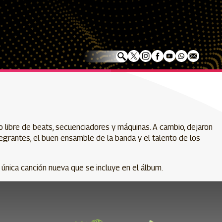
 libre de beats, secuenciadores y máquinas. A cambio, dejaron
tegrantes, el buen ensamble de la banda y el talento de los
 única canción nueva que se incluye en el álbum.