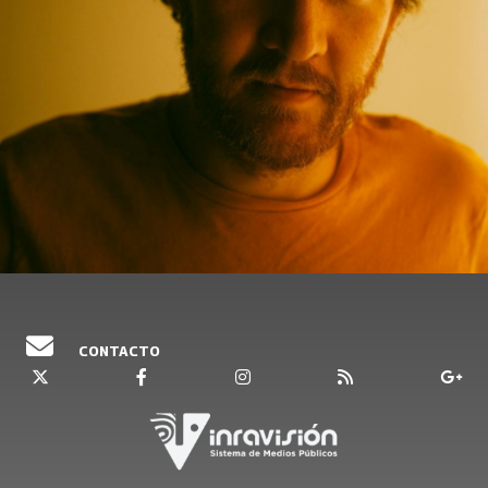
CONTACTO