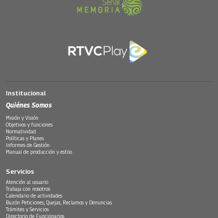
Institucional
Quiénes Somos
Misión y Visión
Objetivos y funciones
Normatividad
Políticas y Planes
Informes de Gestión
Manual de producción y estilo
Servicios
Atención al usuario
Trabaja con nosotros
Calendario de actividades
Buzón Peticiones, Quejas, Reclamos y Denuncias
Trámites y Servicios
Directorio de Funcionarios