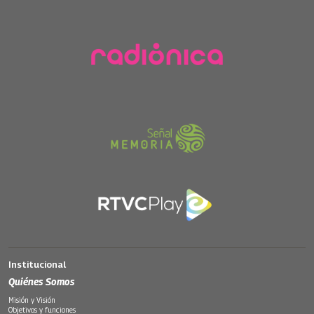
Institucional
Quiénes Somos
Misión y Visión
Objetivos y funciones