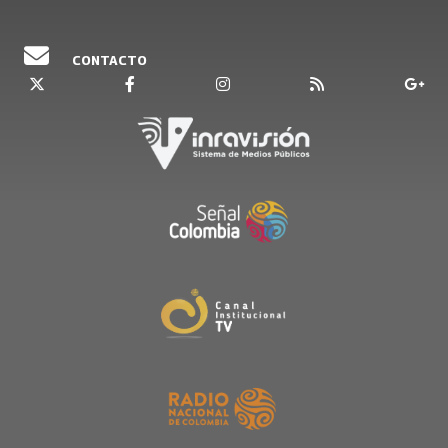
CONTACTO