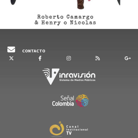
CONTACTO