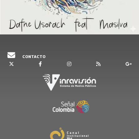
CONTACTO