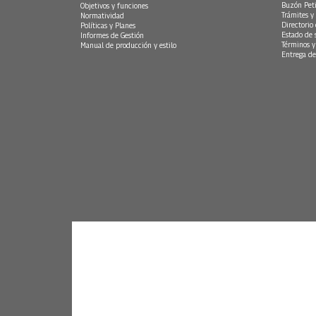
Buzón Peti
Objetivos y funciones
Trámites y 
Normatividad
Directorio
Políticas y Planes
Estado de 
Informes de Gestión
Términos y
Manual de producción y estilo
Entrega de