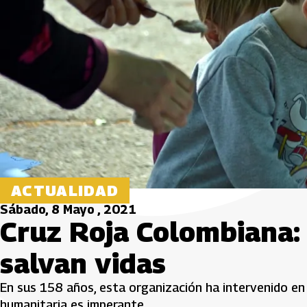
ACTUALIDAD
Sábado, 8 Mayo , 2021
Cruz Roja Colombiana:
salvan vidas
En sus 158 años, esta organización ha intervenido en
humanitaria es imperante.