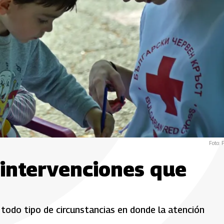
Foto: P
 intervenciones que
 todo tipo de circunstancias en donde la atención