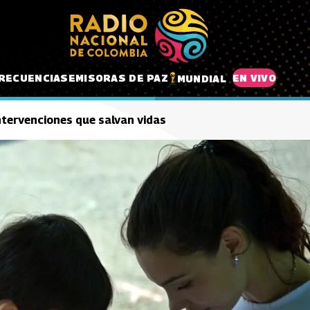
RECUENCIAS
EMISORAS DE PAZ
EN VIVO
MUNDIAL
ntervenciones que salvan vidas