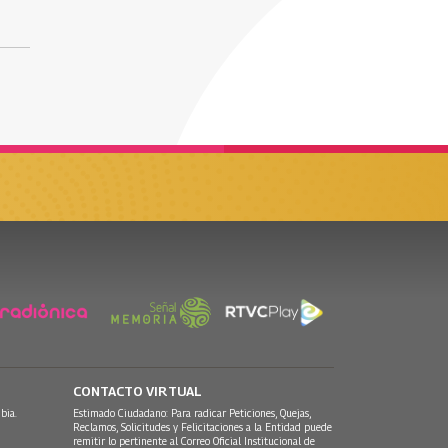
CONTACTO VIRTUAL
bia.
Estimado Ciudadano: Para radicar Peticiones, Quejas,
Reclamos, Solicitudes y Felicitaciones a la Entidad puede
remitir lo pertinente al Correo Oficial Institucional de