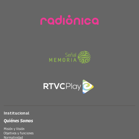
Institucional
Quiénes Somos
Misión y Visión
Objetivos y funciones
Normatividad