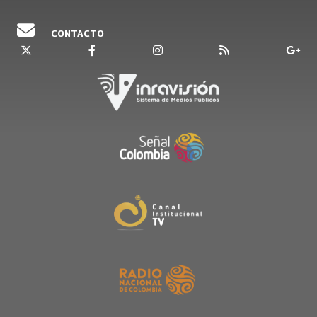
CONTACTO