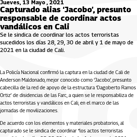
Jueves, 13 Mayo , 2021
Capturado alias ‘Jacobo’, presunto
responsable de coordinar actos
vandálicos en Cali
Se le sindica de coordinar los actos terroristas
sucedidos los días 28, 29, 30 de abril y 1 de mayo de
2021 en la ciudad de Cali.
La Policía Nacional confirmó la captura en la ciudad de Cali de
Anderson Maldonado, mejor conocido como ‘Jacobo’, presunto
cabecilla de la red de apoyo de la estructura ‘Dagoberto Ramos
Ortiz’ de disidencias de las Farc, a quien se le responsabiliza de
actos terroristas y vandálicos en Cali, en el marco de las
jornadas de movilizaciones.
De acuerdo con los elementos y materiales probatorios, al
capturado se le sindica de coordinar “los actos terroristas