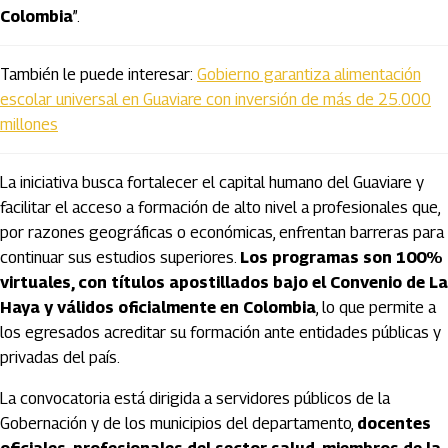
Colombia
”.
También le puede interesar:
Gobierno garantiza alimentación
escolar universal en Guaviare con inversión de más de 25.000
millones
La iniciativa busca fortalecer el capital humano del Guaviare y
facilitar el acceso a formación de alto nivel a profesionales que,
por razones geográficas o económicas, enfrentan barreras para
continuar sus estudios superiores.
Los programas son 100%
virtuales, con títulos apostillados bajo el Convenio de La
Haya y válidos oficialmente en Colombia
, lo que permite a
los egresados acreditar su formación ante entidades públicas y
privadas del país.
La convocatoria está dirigida a servidores públicos de la
Gobernación y de los municipios del departamento,
docentes