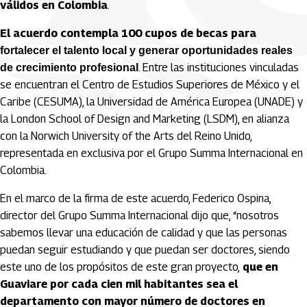
válidos en Colombia
.
El acuerdo contempla 100 cupos de becas para
fortalecer el talento local y generar oportunidades reales
. Entre las instituciones vinculadas
de crecimiento profesional
se encuentran el Centro de Estudios Superiores de México y el
Caribe (CESUMA), la Universidad de América Europea (UNADE) y
la London School of Design and Marketing (LSDM), en alianza
con la Norwich University of the Arts del Reino Unido,
representada en exclusiva por el Grupo Summa Internacional en
Colombia.
En el marco de la firma de este acuerdo, Federico Ospina,
director del Grupo Summa Internacional dijo que, “nosotros
sabemos llevar una educación de calidad y que las personas
puedan seguir estudiando y que puedan ser doctores, siendo
este uno de los propósitos de este gran proyecto,
que en
Guaviare por cada cien mil habitantes sea el
departamento con mayor número de doctores en