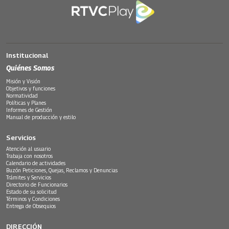
Institucional
Quiénes Somos
Misión y Visión
Objetivos y funciones
Normatividad
Políticas y Planes
Informes de Gestión
Manual de producción y estilo
Servicios
Atención al usuario
Trabaja con nosotros
Calendario de actividades
Buzón Peticiones, Quejas, Reclamos y Denuncias
Trámites y Servicios
Directorio de Funcionarios
Estado de su solicitud
Términos y Condiciones
Entrega de Obsequios
DIRECCIÓN