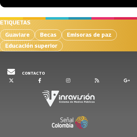
ETIQUETAS
Guaviare
Becas
Emisoras de paz
Educación superior
CONTACTO