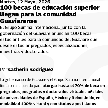
Martes, 12 Mayo , 2026
100 becas de educación superior
llegan para la comunidad
Guaviarense
El Grupo Summa Internacional, junto con la
gobernación del Guaviare anuncian 100 becas
estudiantiles para la comunidad del Guaviare que
desee estudiar pregrados, especializaciones,
maestrías y doctorados.
Por
Katherin Rodríguez
La gobernación de Guaviare y el Grupo Summa Internacional
firmaron un acuerdo para
otorgar hasta el 70% de beca en
pregrados, posgrados y doctorados virtuales oficiales
de universidades de España, México y Reino Unido, en
modalidad 100% virtual y con títulos apostillados