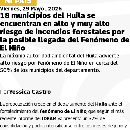
MI PAÍS
Viernes, 29 Mayo , 2026
18 municipios del Huila se
encuentran en alto y muy alto
riesgo de incendios forestales por
la posible llegada del Fenómeno de
El Niño
La máxima autoridad ambiental del Huila advierte
alto riesgo por fenómeno de El Niño en cerca del
50% de los municipios del departamento.
Por
Yessica Castro
La preocupación crece en el departamento del
Huila
ante el
fortalecimiento del
fenómeno de El Niño
, que según el más
reciente informe del
IDEAM
ya presenta un 82% de
consolidación y podría intensificarse entre los meses de junio y