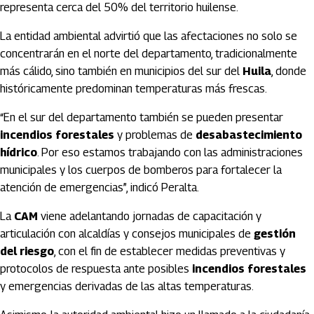
representa cerca del 50% del territorio huilense.
La entidad ambiental advirtió que las afectaciones no solo se
concentrarán en el norte del departamento, tradicionalmente
más cálido, sino también en municipios del sur del
Huila
, donde
históricamente predominan temperaturas más frescas.
“En el sur del departamento también se pueden presentar
incendios forestales
y problemas de
desabastecimiento
hídrico
. Por eso estamos trabajando con las administraciones
municipales y los cuerpos de bomberos para fortalecer la
atención de emergencias”, indicó Peralta.
La
CAM
viene adelantando jornadas de capacitación y
articulación con alcaldías y consejos municipales de
gestión
del riesgo
, con el fin de establecer medidas preventivas y
protocolos de respuesta ante posibles
incendios forestales
y emergencias derivadas de las altas temperaturas.