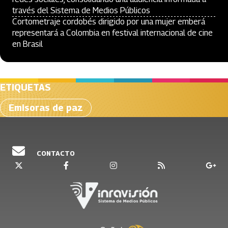
través del Sistema de Medios Públicos
Cortometraje cordobés dirigido por una mujer emberá
representará a Colombia en festival internacional de cine
en Brasil
ETIQUETAS
Emisoras de paz
CONTACTO