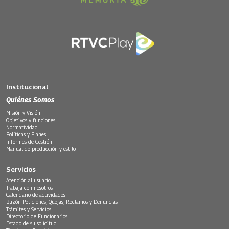
Institucional
Quiénes Somos
Misión y Visión
Objetivos y funciones
Normatividad
Políticas y Planes
Informes de Gestión
Manual de producción y estilo
Servicios
Atención al usuario
Trabaja con nosotros
Calendario de actividades
Buzón Peticiones, Quejas, Reclamos y Denuncias
Trámites y Servicios
Directorio de Funcionarios
Estado de su solicitud