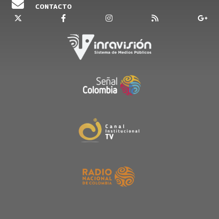
CONTACTO