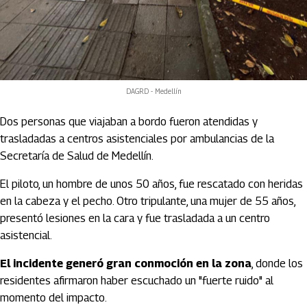
DAGRD - Medellín
Dos personas que viajaban a bordo fueron atendidas y
trasladadas a centros asistenciales por ambulancias de la
Secretaría de Salud de Medellín.
El piloto, un hombre de unos 50 años, fue rescatado con heridas
en la cabeza y el pecho. Otro tripulante, una mujer de 55 años,
presentó lesiones en la cara y fue trasladada a un centro
asistencial.
El incidente generó gran conmoción en la zona
, donde los
residentes afirmaron haber escuchado un "fuerte ruido" al
momento del impacto.