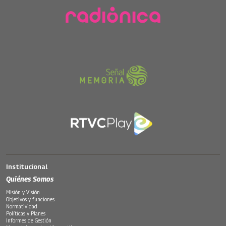
Institucional
Quiénes Somos
Misión y Visión
Objetivos y funciones
Normatividad
Políticas y Planes
Informes de Gestión