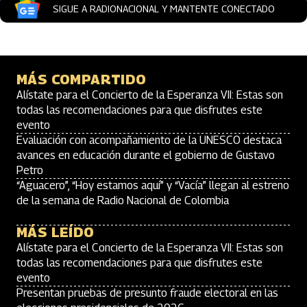
SIGUE A RADIONACIONAL Y MANTENTE CONECTADO
MÁS COMPARTIDO
Alístate para el Concierto de la Esperanza VII: Estas son
todas las recomendaciones para que disfrutes este
evento
Evaluación con acompañamiento de la UNESCO destaca
avances en educación durante el gobierno de Gustavo
Petro
“Aguacero”, “Hoy estamos aquí” y “Vacía” llegan al estreno
de la semana de Radio Nacional de Colombia
MÁS LEÍDO
Alístate para el Concierto de la Esperanza VII: Estas son
todas las recomendaciones para que disfrutes este
evento
Presentan pruebas de presunto fraude electoral en las