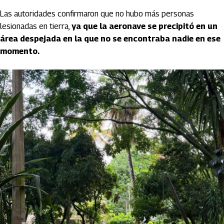
Las autoridades confirmaron que no hubo más personas
lesionadas en tierra,
ya que la aeronave se precipitó en un
área despejada en la que no se encontraba nadie en ese
momento.