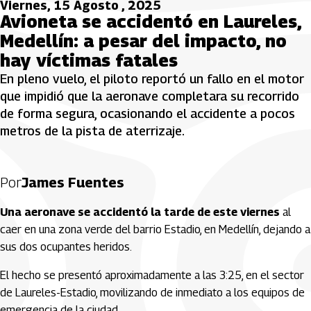
Viernes, 15 Agosto , 2025
Avioneta se accidentó en Laureles,
Medellín: a pesar del impacto, no
hay víctimas fatales
En pleno vuelo, el piloto reportó un fallo en el motor
que impidió que la aeronave completara su recorrido
de forma segura, ocasionando el accidente a pocos
metros de la pista de aterrizaje.
Por
James Fuentes
Una aeronave se accidentó la tarde de este viernes
al
caer en una zona verde del barrio Estadio, en Medellín, dejando a
sus dos ocupantes heridos.
El hecho se presentó aproximadamente a las 3:25, en el sector
de Laureles-Estadio, movilizando de inmediato a los equipos de
emergencia de la ciudad.