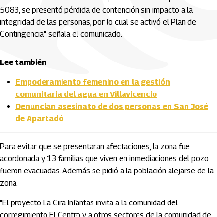
5083, se presentó pérdida de contención sin impacto a la
integridad de las personas, por lo cual se activó el Plan de
Contingencia", señala el comunicado.
Lee también
Empoderamiento femenino en la gestión
comunitaria del agua en Villavicencio
Denuncian asesinato de dos personas en San José
de Apartadó
Para evitar que se presentaran afectaciones, la zona fue
acordonada y 13 familias que viven en inmediaciones del pozo
fueron evacuadas. Además se pidió a la población alejarse de la
zona.
"El proyecto La Cira Infantas invita a la comunidad del
corregimiento El Centro y a otros sectores de la comunidad de