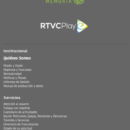
Institucional
Quiénes Somos
Misión y Visión
Objetivos y funciones
Normatividad
Políticas y Planes
Informes de Gestión
Manual de producción y estilo
Servicios
Atención al usuario
Trabaja con nosotros
Calendario de actividades
Buzón Peticiones, Quejas, Reclamos y Denuncias
Trámites y Servicios
Directorio de Funcionarios
Estado de su solicitud