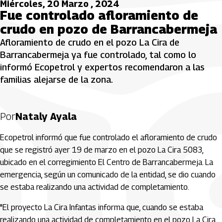
Miércoles, 20 Marzo , 2024
Fue controlado afloramiento de
crudo en pozo de Barrancabermeja
Afloramiento de crudo en el pozo La Cira de
Barrancabermeja ya fue controlado, tal como lo
informó Ecopetrol y expertos recomendaron a las
familias alejarse de la zona.
Por
Nataly Ayala
Ecopetrol informó que fue controlado el afloramiento de crudo
que se registró ayer 19 de marzo en el pozo La Cira 5083,
ubicado en el corregimiento El Centro de Barrancabermeja. La
emergencia, según un comunicado de la entidad, se dio cuando
se estaba realizando una actividad de completamiento.
"El proyecto La Cira Infantas informa que, cuando se estaba
realizando una actividad de completamiento en el pozo La Cira