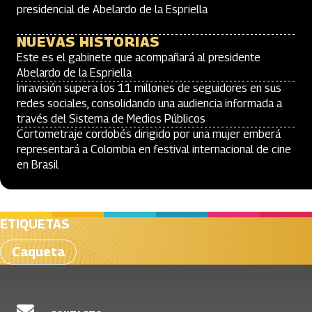
presidencial de Abelardo de la Espriella
NUEVAS HISTORIAS
Este es el gabinete que acompañará al presidente
Abelardo de la Espriella
Inravisión supera los 11 millones de seguidores en sus
redes sociales, consolidando una audiencia informada a
través del Sistema de Medios Públicos
Cortometraje cordobés dirigido por una mujer emberá
representará a Colombia en festival internacional de cine
en Brasil
ETIQUETAS
Caqueta