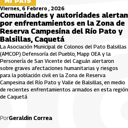
MI PAÍS
Viernes, 6 Febrero , 2026
Comunidades y autoridades alertan
por enfrentamientos en la Zona de
Reserva Campesina del Río Pato y
Balsillas, Caquetá
La Asociación Municipal de Colonos del Pato Balsillas
(AMCOP) Defensoría del Pueblo, Mapp OEA y la
Personería de San Vicente del Caguán alertaron
sobre graves afectaciones humanitarias y riesgos
para la población civil en la Zona de Reserva
Campesina del Río Pato y Valle de Balsillas, en medio
de recientes enfrentamientos armados en esta región
de Caquetá
Por
Geraldin Correa