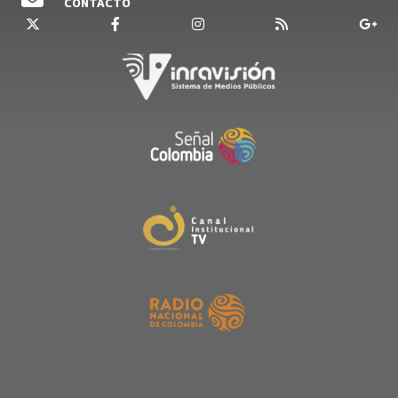
CONTACTO