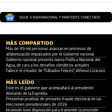
SIGUE A RADIONACIONAL Y MANTENTE CONECTADO
MÁS COMPARTIDO
Más de 49 mil personas avanzan en procesos de
alfabetización impulsados por el Gobierno nacional
Gobierno nacional presenta nueva Política Nacional del
Agua, de cara a los desafíos climáticos actuales
Fallece el creador de "Sábados Felices", Alfonso Lizarazo
MÁS LEÍDO
Este es el gabinete que acompañará al presidente
Abelardo de la Espriella
Presentan pruebas de presunto fraude electoral en las
elecciones presidenciales de 2026
Inravisión tuvo disposición para transmitir la posesión