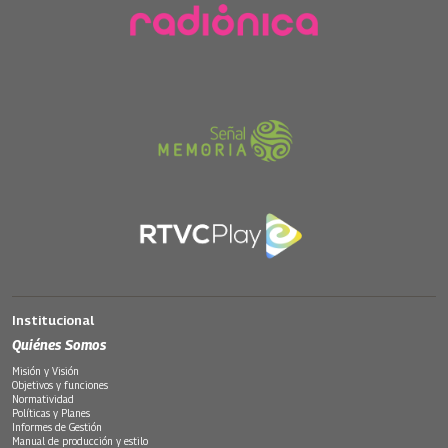
Institucional
Quiénes Somos
Misión y Visión
Objetivos y funciones
Normatividad
Políticas y Planes
Informes de Gestión
Manual de producción y estilo