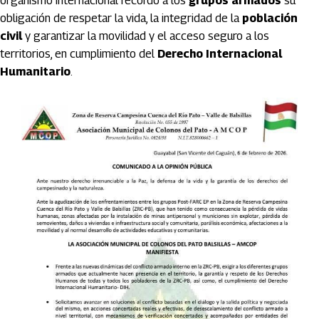
organismo internacional recordó a los
grupos armados
su
obligación de respetar la vida, la integridad de la
población
civil
y garantizar la movilidad y el acceso seguro a los
territorios, en cumplimiento del
Derecho Internacional
Humanitario
.