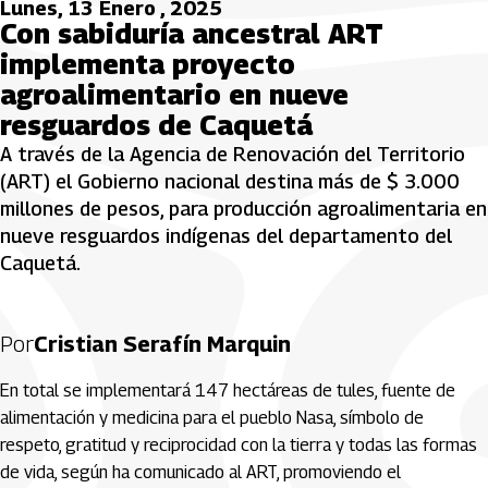
Lunes, 13 Enero , 2025
Con sabiduría ancestral ART
implementa proyecto
agroalimentario en nueve
resguardos de Caquetá
A través de la Agencia de Renovación del Territorio
(ART) el Gobierno nacional destina más de $ 3.000
millones de pesos, para producción agroalimentaria en
nueve resguardos indígenas del departamento del
Caquetá.
Por
Cristian Serafín Marquin
En total se implementará 147 hectáreas de tules, fuente de
alimentación y medicina para el pueblo Nasa, símbolo de
respeto, gratitud y reciprocidad con la tierra y todas las formas
de vida, según ha comunicado al ART, promoviendo el