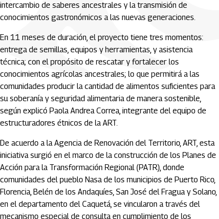
intercambio de saberes ancestrales y la transmisión de
conocimientos gastronómicos a las nuevas generaciones.
En 11 meses de duración, el proyecto tiene tres momentos:
entrega de semillas, equipos y herramientas, y asistencia
técnica; con el propósito de rescatar y fortalecer los
conocimientos agrícolas ancestrales; lo que permitirá a las
comunidades producir la cantidad de alimentos suficientes para
su soberanía y seguridad alimentaria de manera sostenible,
según explicó Paola Andrea Correa, integrante del equipo de
estructuradores étnicos de la ART.
De acuerdo a la Agencia de Renovación del Territorio, ART, esta
iniciativa surgió en el marco de la construcción de los Planes de
Acción para la Transformación Regional (PATR), donde
comunidades del pueblo Nasa de los municipios de Puerto Rico,
Florencia, Belén de los Andaquíes, San José del Fragua y Solano,
en el departamento del Caquetá, se vincularon a través del
mecanismo especial de consulta en cumplimiento de los