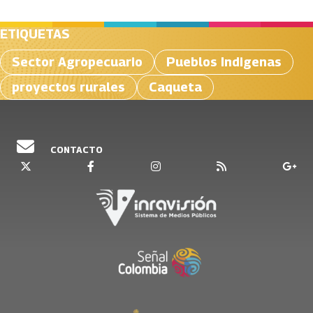
ETIQUETAS
Sector Agropecuario
Pueblos Indigenas
proyectos rurales
Caqueta
CONTACTO