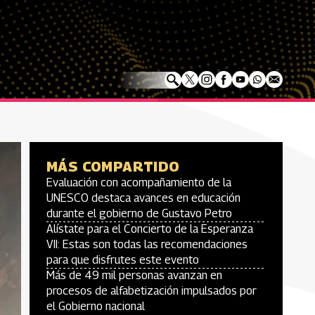
MÁS COMPARTIDO
Evaluación con acompañamiento de la
UNESCO destaca avances en educación
durante el gobierno de Gustavo Petro
Alístate para el Concierto de la Esperanza
VII: Estas son todas las recomendaciones
para que disfrutes este evento
Más de 49 mil personas avanzan en
procesos de alfabetización impulsados por
el Gobierno nacional