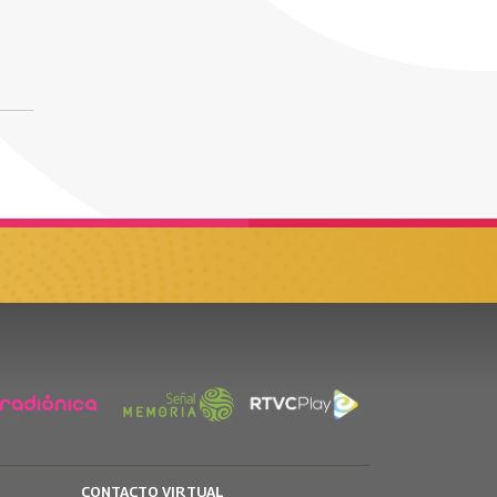
CONTACTO VIRTUAL