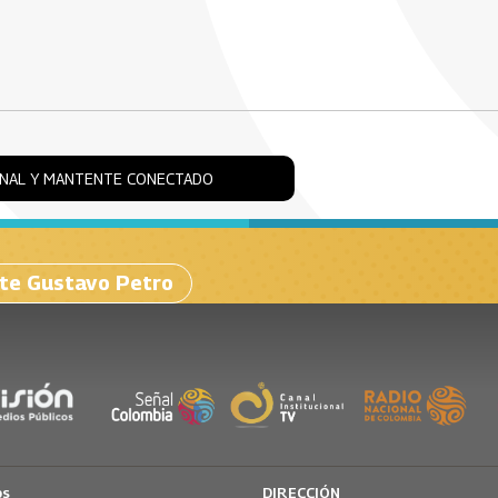
ONAL Y MANTENTE CONECTADO
te Gustavo Petro
os
DIRECCIÓN