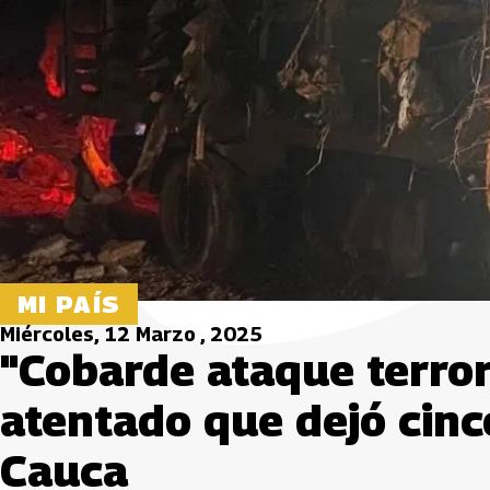
MI PAÍS
Miércoles, 12 Marzo , 2025
"Cobarde ataque terrori
atentado que dejó cin
Cauca