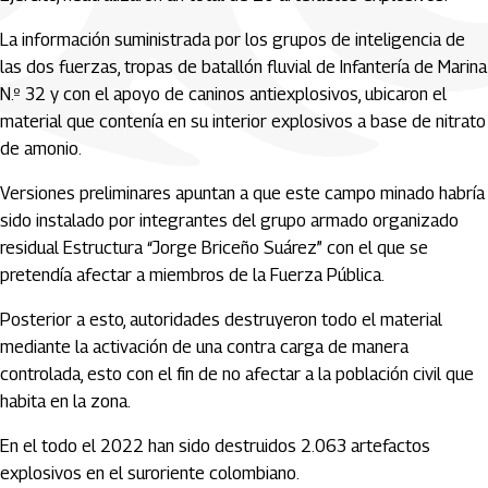
La información suministrada por los grupos de inteligencia de
las dos fuerzas, tropas de batallón fluvial de Infantería de Marina
N.º 32 y con el apoyo de caninos antiexplosivos, ubicaron el
material que contenía en su interior explosivos a base de nitrato
de amonio.
Versiones preliminares apuntan a que este campo minado habría
sido instalado por integrantes del grupo armado organizado
residual Estructura “Jorge Briceño Suárez” con el que se
pretendía afectar a miembros de la Fuerza Pública.
Posterior a esto, autoridades destruyeron todo el material
mediante la activación de una contra carga de manera
controlada, esto con el fin de no afectar a la población civil que
habita en la zona.
En el todo el 2022 han sido destruidos 2.063 artefactos
explosivos en el suroriente colombiano.