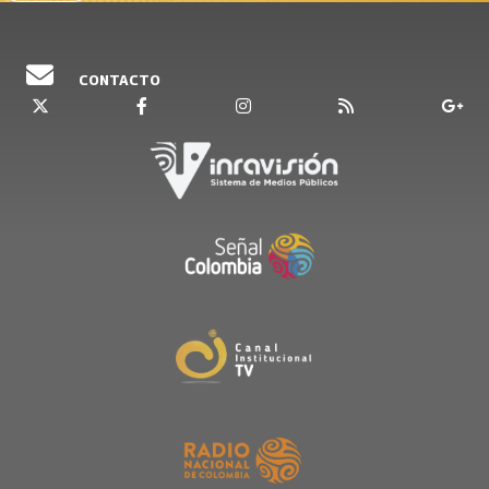
CONTACTO