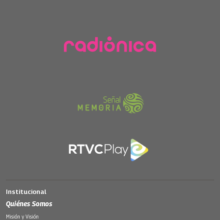
Institucional
Quiénes Somos
Misión y Visión