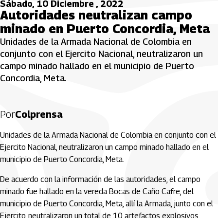
Sábado, 10 Diciembre , 2022
Autoridades neutralizan campo
minado en Puerto Concordia, Meta
Unidades de la Armada Nacional de Colombia en
conjunto con el Ejercito Nacional, neutralizaron un
campo minado hallado en el municipio de Puerto
Concordia, Meta.
Por
Colprensa
Unidades de la Armada Nacional de Colombia en conjunto con el
Ejercito Nacional, neutralizaron un campo minado hallado en el
municipio de Puerto Concordia, Meta.
De acuerdo con la información de las autoridades, el campo
minado fue hallado en la vereda Bocas de Caño Cafre, del
municipio de Puerto Concordia, Meta, allí la Armada, junto con el
Ejercito, neutralizaron un total de 10 artefactos explosivos.