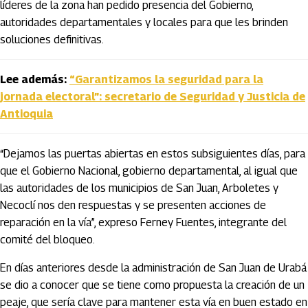
líderes de la zona han pedido presencia del Gobierno,
autoridades departamentales y locales para que les brinden
soluciones definitivas.
Lee además:
“Garantizamos la seguridad para la
jornada electoral”: secretario de Seguridad y Justicia de
Antioquia
“Dejamos las puertas abiertas en estos subsiguientes días, para
que el Gobierno Nacional, gobierno departamental, al igual que
las autoridades de los municipios de San Juan, Arboletes y
Necoclí nos den respuestas y se presenten acciones de
reparación en la vía”, expreso Ferney Fuentes, integrante del
comité del bloqueo.
En días anteriores desde la administración de San Juan de Urabá
se dio a conocer que se tiene como propuesta la creación de un
peaje, que sería clave para mantener esta vía en buen estado en