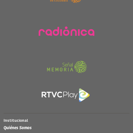
Institucional
Quiénes Somos