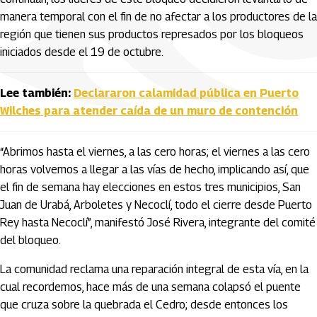
manera temporal con el fin de no afectar a los productores de la
región que tienen sus productos represados por los bloqueos
iniciados desde el 19 de octubre.
Lee también:
Declararon calamidad pública en Puerto
Wilches para atender caída de un muro de contención
“Abrimos hasta el viernes, a las cero horas; el viernes a las cero
horas volvemos a llegar a las vías de hecho, implicando así, que
el fin de semana hay elecciones en estos tres municipios, San
Juan de Urabá, Arboletes y Necoclí, todo el cierre desde Puerto
Rey hasta Necoclí”, manifestó José Rivera, integrante del comité
del bloqueo.
La comunidad reclama una reparación integral de esta vía, en la
cual recordemos, hace más de una semana colapsó el puente
que cruza sobre la quebrada el Cedro; desde entonces los