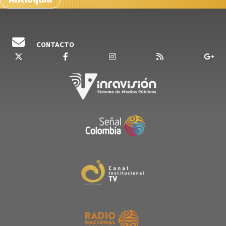
CONTACTO