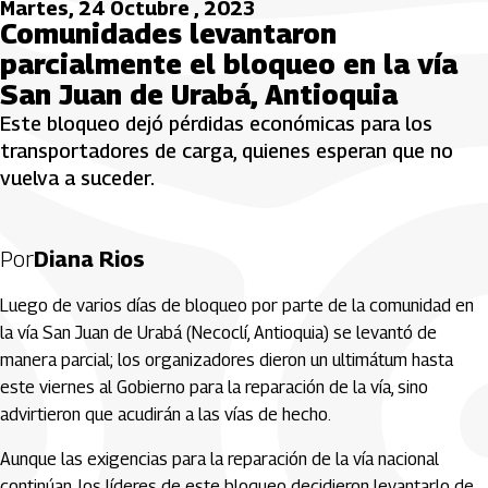
Martes, 24 Octubre , 2023
Comunidades levantaron
parcialmente el bloqueo en la vía
San Juan de Urabá, Antioquia
Este bloqueo dejó pérdidas económicas para los
transportadores de carga, quienes esperan que no
vuelva a suceder.
Por
Diana Rios
Luego de varios días de bloqueo por parte de la comunidad en
la vía San Juan de Urabá (Necoclí, Antioquia) se levantó de
manera parcial; los organizadores dieron un ultimátum hasta
este viernes al Gobierno para la reparación de la vía, sino
advirtieron que acudirán a las vías de hecho.
Aunque las exigencias para la reparación de la vía nacional
continúan, los líderes de este bloqueo decidieron levantarlo de