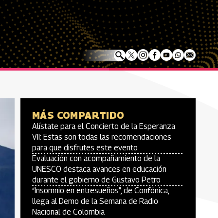
MÁS COMPARTIDO
Alístate para el Concierto de la Esperanza
VII: Estas son todas las recomendaciones
para que disfrutes este evento
Evaluación con acompañamiento de la
UNESCO destaca avances en educación
durante el gobierno de Gustavo Petro
“Insomnio en entresueños”, de Confónica,
llega al Demo de la Semana de Radio
Nacional de Colombia