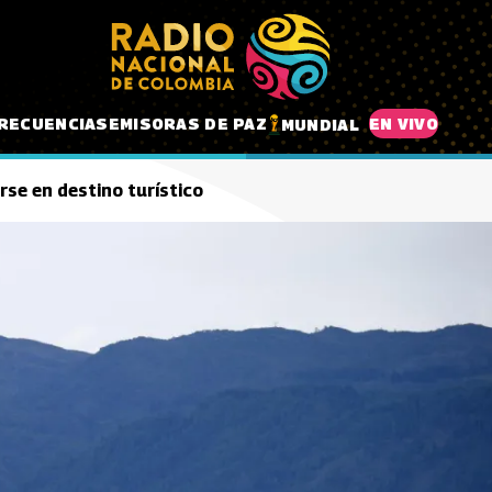
RECUENCIAS
EMISORAS DE PAZ
EN VIVO
MUNDIAL
se en destino turístico