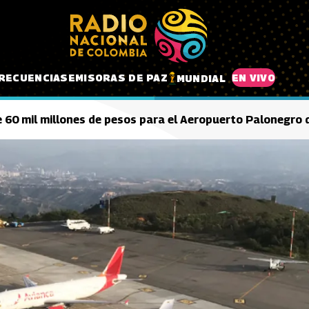
RECUENCIAS
EMISORAS DE PAZ
EN VIVO
MUNDIAL
de 60 mil millones de pesos para el Aeropuerto Palonegr