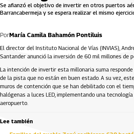
Se afianzó el objetivo de invertir en otros puertos a
Barrancabermeja y se espera realizar el mismo ejercic
Por
María Camila Bahamón Pontiluis
El director del Instituto Nacional de Vías (INVIAS), An
Santander anunció la inversión de 60 mil millones de 
La intención de invertir esta millonaria suma responde 
de la pista que no están en buen estado. A su vez, este
muros de contención que se han debilitado con el tiem
halógenas a luces LED, implementando una tecnología 
aeropuerto.
Lee también