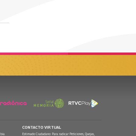
CONTACTO VIRTUAL
bia.
Estimado Ciudadano: Para radicar Peticiones, Quejas,