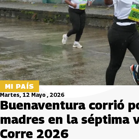
MI PAÍS
Martes, 12 Mayo , 2026
Buenaventura corrió po
madres en la séptima 
Corre 2026