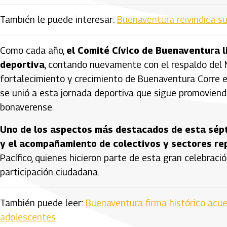
También le puede interesar:
Buenaventura reivindica su
Como cada año,
el Comité Cívico de Buenaventura l
deportiva
, contando nuevamente con el respaldo del M
fortalecimiento y crecimiento de Buenaventura Corre e
se unió a esta jornada deportiva que sigue promoviend
bonaverense.
Uno de los aspectos más destacados de esta sépt
y el acompañamiento de colectivos y sectores re
Pacífico, quienes hicieron parte de esta gran celebraci
participación ciudadana.
También puede leer:
Buenaventura firma histórico acuer
adolescentes