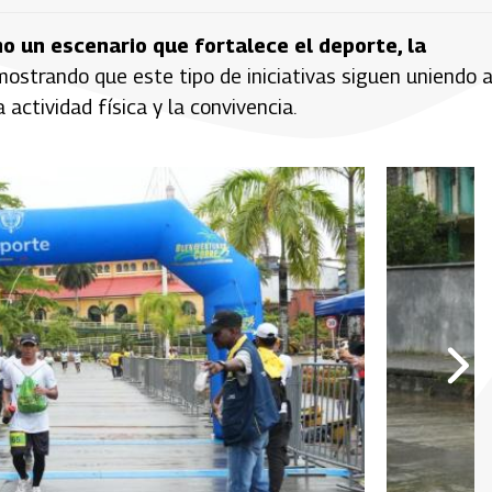
 un escenario que fortalece el deporte, la
mostrando que este tipo de iniciativas siguen uniendo a
actividad física y la convivencia.