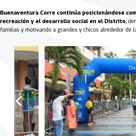
Buenaventura Corre continúa posicionándose como
recreación y el desarrollo social en el Distrito
, de
familias y motivando a grandes y chicos alrededor de la 