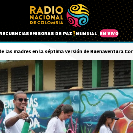
RECUENCIAS
EMISORAS DE PAZ
EN VIVO
MUNDIAL
de las madres en la séptima versión de Buenaventura Co