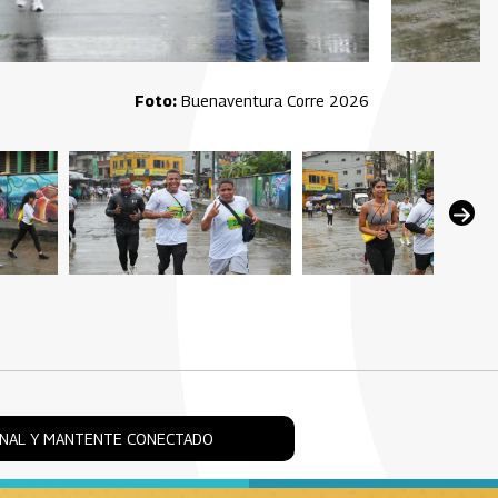
Buenaventura Corre 2026
ONAL Y MANTENTE CONECTADO