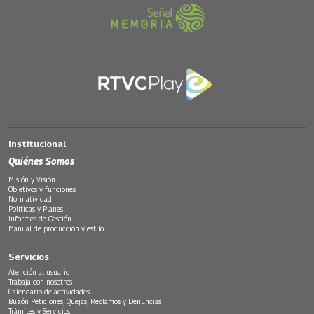
Institucional
Quiénes Somos
Misión y Visión
Objetivos y funciones
Normatividad
Políticas y Planes
Informes de Gestión
Manual de producción y estilo
Servicios
Atención al usuario
Trabaja con nosotros
Calendario de actividades
Buzón Peticiones, Quejas, Reclamos y Denuncias
Trámites y Servicios