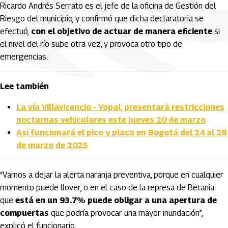
Ricardo Andrés Serrato es el jefe de la oficina de Gestión del
Riesgo del municipio, y confirmó que dicha declaratoria se
efectuó,
con el objetivo de actuar de manera eficiente
si
el nivel del río sube otra vez, y provoca otro tipo de
emergencias.
Lee también
La vía Villavicencio - Yopal, presentará restricciones
nocturnas vehiculares este jueves 20 de marzo
Así funcionará el pico y placa en Bogotá del 24 al 28
de marzo de 2025
“Vamos a dejar la alerta naranja preventiva, porque en cualquier
momento puede llover, o en el caso de la represa de Betania
que
está en un 93.7% puede obligar a una apertura de
compuertas
que podría provocar una mayor inundación”,
explicó el funcionario.