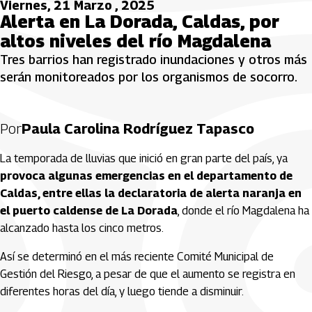
Viernes, 21 Marzo , 2025
Alerta en La Dorada, Caldas, por
altos niveles del río Magdalena
Tres barrios han registrado inundaciones y otros más
serán monitoreados por los organismos de socorro.
Por
Paula Carolina Rodríguez Tapasco
La temporada de lluvias que inició en gran parte del país, ya
provoca algunas emergencias en el departamento de
Caldas, entre ellas la declaratoria de alerta naranja en
el puerto caldense de La Dorada
, donde el río Magdalena ha
alcanzado hasta los cinco metros.
Así se determinó en el más reciente Comité Municipal de
Gestión del Riesgo, a pesar de que el aumento se registra en
diferentes horas del día, y luego tiende a disminuir.