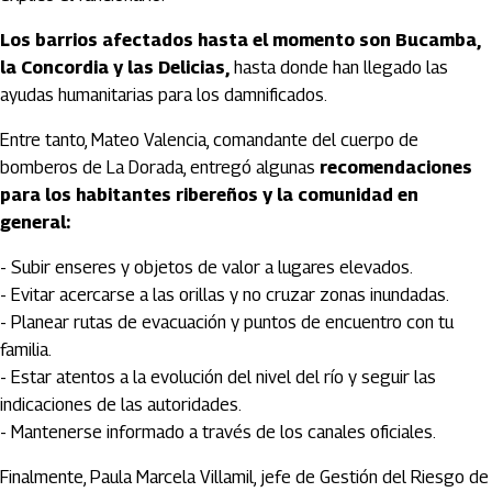
Los barrios afectados hasta el momento son Bucamba,
la Concordia y las Delicias,
hasta donde han llegado las
ayudas humanitarias para los damnificados.
Entre tanto, Mateo Valencia, comandante del cuerpo de
bomberos de La Dorada, entregó algunas
recomendaciones
para los habitantes ribereños y la comunidad en
general:
- Subir enseres y objetos de valor a lugares elevados.
- Evitar acercarse a las orillas y no cruzar zonas inundadas.
- Planear rutas de evacuación y puntos de encuentro con tu
familia.
- Estar atentos a la evolución del nivel del río y seguir las
indicaciones de las autoridades.
- Mantenerse informado a través de los canales oficiales.
Finalmente, Paula Marcela Villamil, jefe de Gestión del Riesgo de