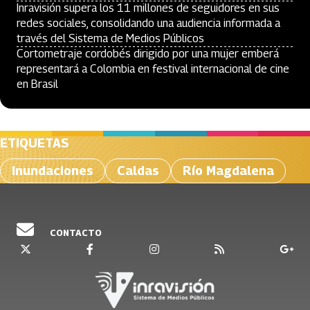
Inravisión supera los 11 millones de seguidores en sus
redes sociales, consolidando una audiencia informada a
través del Sistema de Medios Públicos
Cortometraje cordobés dirigido por una mujer emberá
representará a Colombia en festival internacional de cine
en Brasil
ETIQUETAS
Inundaciones
Caldas
Río Magdalena
CONTACTO