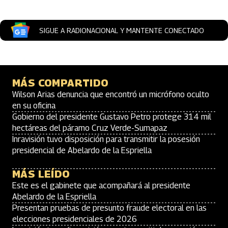
SIGUE A RADIONACIONAL Y MANTENTE CONECTADO
MÁS COMPARTIDO
Wilson Arias denuncia que encontró un micrófono oculto
en su oficina
Gobierno del presidente Gustavo Petro protege 314 mil
hectáreas del páramo Cruz Verde-Sumapaz
Inravisión tuvo disposición para transmitir la posesión
presidencial de Abelardo de la Espriella
MÁS LEÍDO
Este es el gabinete que acompañará al presidente
Abelardo de la Espriella
Presentan pruebas de presunto fraude electoral en las
elecciones presidenciales de 2026