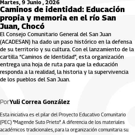
Martes, 9 Junio , 2026
Caminos de identidad: Educación
propia y memoria en el río San
Juan, Chocó
El Consejo Comunitario General del San Juan
(ACADESAN) ha dado un paso histórico en la defensa
de su territorio y su cultura. Con el lanzamiento de la
cartilla “Caminos de Identidad”, esta organización
entrega una hoja de ruta para que la educación
responda a la realidad, la historia y la supervivencia
de los pueblos del San Juan.
Por
Yuli Correa González
Esta iniciativa es el pilar del Proyecto Educativo Comunitario
(PEC) "Magende Suto Prieto". A diferencia de los materiales
académicos tradicionales, para la organización comunitaria su