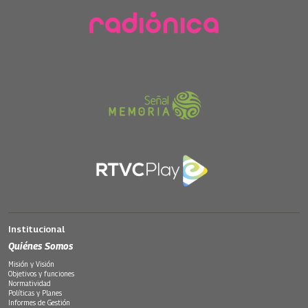
Institucional
Quiénes Somos
Misión y Visión
Objetivos y funciones
Normatividad
Políticas y Planes
Informes de Gestión