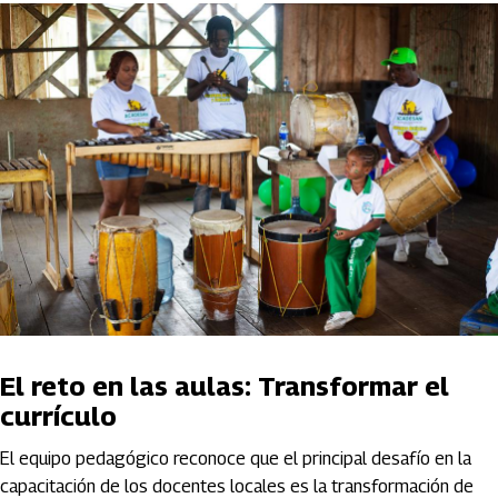
El reto en las aulas: Transformar el
currículo
El equipo pedagógico reconoce que el principal desafío en la
capacitación de los docentes locales es la transformación de