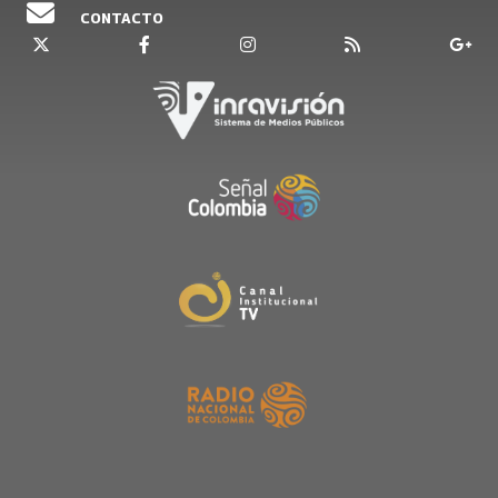
CONTACTO