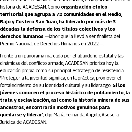
historia de ACADESAN. Como
organización étnico-
territorial que agrupa a 72 comunidades en el Medio,
Bajo y Costero San Juan, ha liderado por más de 3
décadas la defensa de los títulos colectivos y los
derechos humanos
—labor que la llevó a ser finalista del
Premio Nacional de Derechos Humanos en 2022—.
Frente a un panorama marcado por el abandono estatal y las
dinámicas del conflicto armado, ACADESAN prioriza hoy la
educación propia como su principal estrategia de resistencia.
“Proteger a la juventud significa, en la práctica, promover el
fortalecimiento de su identidad cultural y su liderazgo.
Si los
jóvenes conocen el proceso histórico de poblamiento, la
trata y esclavización, así como la historia minera de sus
ancestros, encontrarán motivos genuinos para
quedarse y liderar
”, dijo María Fernanda Angulo, Asesora
Jurídica de ACADESAN.