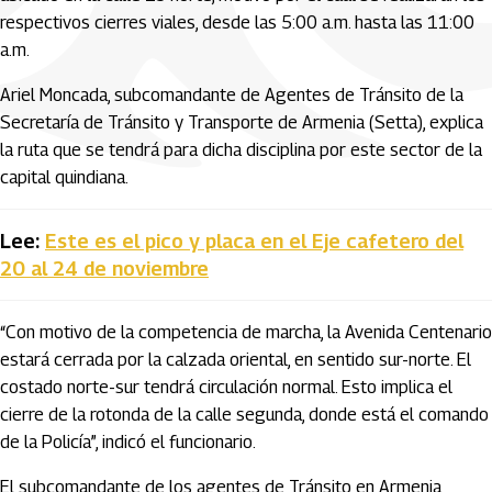
respectivos cierres viales, desde las 5:00 a.m. hasta las 11:00
a.m.
Ariel Moncada, subcomandante de Agentes de Tránsito de la
Secretaría de Tránsito y Transporte de Armenia (Setta), explica
la ruta que se tendrá para dicha disciplina por este sector de la
capital quindiana.
Lee:
Este es el pico y placa en el Eje cafetero del
20 al 24 de noviembre
“Con motivo de la competencia de marcha, la Avenida Centenario
estará cerrada por la calzada oriental, en sentido sur-norte. El
costado norte-sur tendrá circulación normal. Esto implica el
cierre de la rotonda de la calle segunda, donde está el comando
de la Policía”, indicó el funcionario.
El subcomandante de los agentes de Tránsito en Armenia