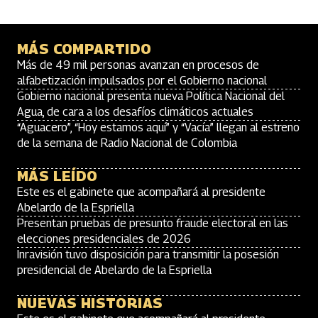
MÁS COMPARTIDO
Más de 49 mil personas avanzan en procesos de
alfabetización impulsados por el Gobierno nacional
Gobierno nacional presenta nueva Política Nacional del
Agua, de cara a los desafíos climáticos actuales
“Aguacero”, “Hoy estamos aquí” y “Vacía” llegan al estreno
de la semana de Radio Nacional de Colombia
MÁS LEÍDO
Este es el gabinete que acompañará al presidente
Abelardo de la Espriella
Presentan pruebas de presunto fraude electoral en las
elecciones presidenciales de 2026
Inravisión tuvo disposición para transmitir la posesión
presidencial de Abelardo de la Espriella
NUEVAS HISTORIAS