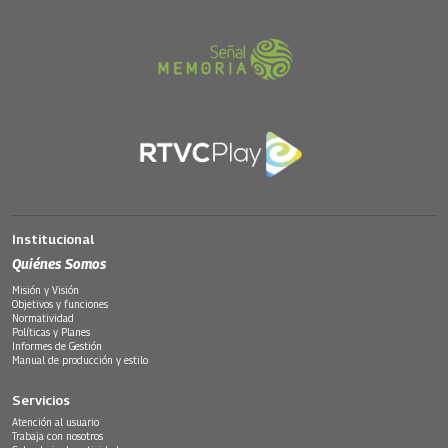
Institucional
Quiénes Somos
Misión y Visión
Objetivos y funciones
Normatividad
Políticas y Planes
Informes de Gestión
Manual de producción y estilo
Servicios
Atención al usuario
Trabaja con nosotros