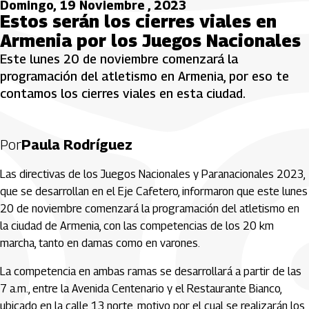
Domingo, 19 Noviembre , 2023
Estos serán los cierres viales en
Armenia por los Juegos Nacionales
Este lunes 20 de noviembre comenzará la
programación del atletismo en Armenia, por eso te
contamos los cierres viales en esta ciudad.
Por
Paula Rodríguez
Las directivas de los Juegos Nacionales y Paranacionales 2023,
que se desarrollan en el Eje Cafetero, informaron que este lunes
20 de noviembre comenzará la programación del atletismo en
la ciudad de Armenia, con las competencias de los 20 km
marcha, tanto en damas como en varones.
La competencia en ambas ramas se desarrollará a partir de las
7 a.m., entre la Avenida Centenario y el Restaurante Bianco,
ubicado en la calle 13 norte, motivo por el cual se realizarán los