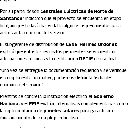
Por su parte, desde
Centrales Eléctricas de Norte de
Santander
indicaron que el proyecto se encuentra en etapa
final, aunque todavía hacen falta algunos requerimientos para
autorizar la conexión del servicio.
El subgerente de distribución de
CENS
,
Hermes Ordoñez
,
explicó que entre los requisitos pendientes se encuentran
adecuaciones técnicas y la certificación
RETIE
de uso final.
“Una vez se entregue la documentación requerida y se verifique
el cumplimiento normativo, podremos definir la fecha de
conexión del servicio”.
Mientras se concreta la instalación eléctrica, el
Gobierno
Nacional
y el
FFIE
evalúan alternativas complementarias como
la implementación de
paneles solares
para garantizar el
funcionamiento del complejo educativo.