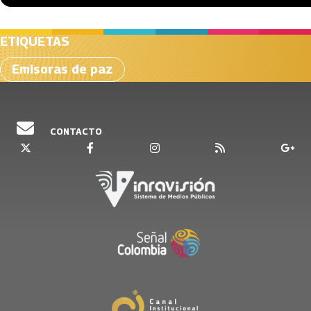
ETIQUETAS
Emisoras de paz
CONTACTO