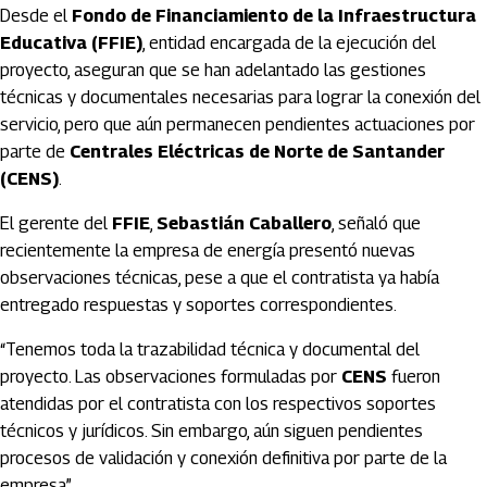
Desde el
Fondo de Financiamiento de la Infraestructura
Educativa (FFIE)
, entidad encargada de la ejecución del
proyecto, aseguran que se han adelantado las gestiones
técnicas y documentales necesarias para lograr la conexión del
servicio, pero que aún permanecen pendientes actuaciones por
parte de
Centrales Eléctricas de Norte de Santander
(CENS)
.
El gerente del
FFIE
,
Sebastián Caballero
, señaló que
recientemente la empresa de energía presentó nuevas
observaciones técnicas, pese a que el contratista ya había
entregado respuestas y soportes correspondientes.
“Tenemos toda la trazabilidad técnica y documental del
proyecto. Las observaciones formuladas por
CENS
fueron
atendidas por el contratista con los respectivos soportes
técnicos y jurídicos. Sin embargo, aún siguen pendientes
procesos de validación y conexión definitiva por parte de la
empresa”.