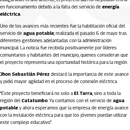
en funcionamiento debido a la falta del servicio de
energía
eléctrica
.
Uno de los avances más recientes fue la habilitación oficial del
servicio de
agua potable
, realizada el pasado 6 de mayo tras
diferentes gestiones adelantadas con la administración
municipal. La noticia fue recibida positivamente por líderes
comunitarios y habitantes del municipio, quienes consideran que
el proyecto representa una oportunidad histórica para la región.
Jhon Sebastián Pérez
destacó la importancia de este avance
y pidió mayor agilidad en el proceso de conexión eléctrica.
“Este proyecto beneficiará no solo a
El Tarra
, sino a toda la
región del
Catatumbo
. Ya contamos con el servicio de
agua
potable
y ahora esperamos que la empresa de energía avance
con la instalación eléctrica para que los jóvenes puedan utilizar
este complejo educativo”.