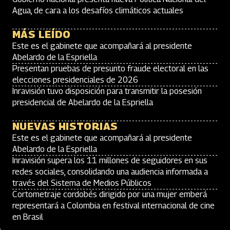
Agua, de cara a los desafíos climáticos actuales
MÁS LEÍDO
Este es el gabinete que acompañará al presidente
Abelardo de la Espriella
Presentan pruebas de presunto fraude electoral en las
elecciones presidenciales de 2026
Inravisión tuvo disposición para transmitir la posesión
presidencial de Abelardo de la Espriella
NUEVAS HISTORIAS
Este es el gabinete que acompañará al presidente
Abelardo de la Espriella
Inravisión supera los 11 millones de seguidores en sus
redes sociales, consolidando una audiencia informada a
través del Sistema de Medios Públicos
Cortometraje cordobés dirigido por una mujer emberá
representará a Colombia en festival internacional de cine
en Brasil