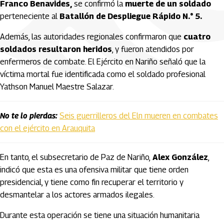
Franco Benavides,
se confirmó la
muerte de un soldado
perteneciente al
Batallón de Despliegue Rápido N.° 5.
Además, las autoridades regionales confirmaron que
cuatro
soldados resultaron heridos
, y fueron atendidos por
enfermeros de combate. El Ejército en Nariño señaló que la
víctima mortal fue identificada como el soldado profesional
Yathson Manuel Maestre Salazar.
No te lo pierdas:
Seis guerrilleros del Eln mueren en combates
con el ejército en Arauquita
En tanto, el subsecretario de Paz de Nariño,
Alex González
,
indicó que esta es una ofensiva militar que tiene orden
presidencial, y tiene como fin recuperar el territorio y
desmantelar a los actores armados ilegales.
Durante esta operación se tiene una situación humanitaria