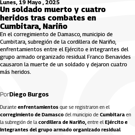
Lunes, 19 Mayo , 2025
Un soldado muerto y cuatro
heridos tras combates en
Cumbitara, Nariño
En el corregimiento de Damasco, municipio de
Cumbitara, subregión de la cordillera de Nariño,
enfrentamientos entre el Ejército e integrantes del
grupo armado organizado residual Franco Benavides
causaron la muerte de un soldado y dejaron cuatro
más heridos.
Por
Diego Burgos
Durante
enfrentamientos
que se registraron en el
corregimiento de Damasco
del municipio de
Cumbitara
en
la subregión de la
cordillera de Nariño,
entre el
Ejército e
integrantes del grupo armado organizado residual