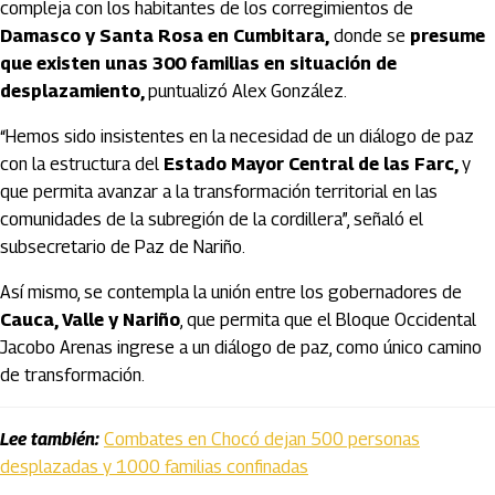
compleja con los habitantes de los corregimientos de
Damasco y Santa Rosa en Cumbitara,
donde se
presume
que existen unas 300 familias en situación de
desplazamiento,
puntualizó Alex González.
“Hemos sido insistentes en la necesidad de un diálogo de paz
con la estructura del
Estado Mayor Central de las Farc,
y
que permita avanzar a la transformación territorial en las
comunidades de la subregión de la cordillera”, señaló el
subsecretario de Paz de Nariño.
Así mismo, se contempla la unión entre los gobernadores de
Cauca, Valle y Nariño
, que permita que el Bloque Occidental
Jacobo Arenas ingrese a un diálogo de paz, como único camino
de transformación.
Lee también:
Combates en Chocó dejan 500 personas
desplazadas y 1000 familias confinadas