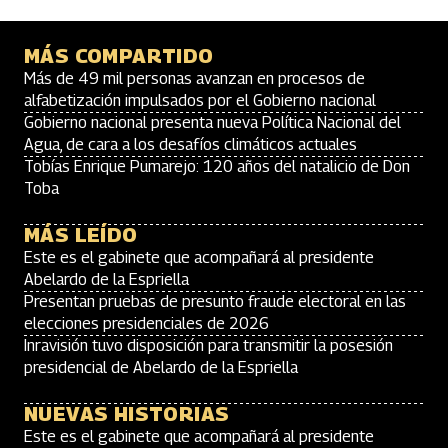
MÁS COMPARTIDO
Más de 49 mil personas avanzan en procesos de
alfabetización impulsados por el Gobierno nacional
Gobierno nacional presenta nueva Política Nacional del
Agua, de cara a los desafíos climáticos actuales
Tobías Enrique Pumarejo: 120 años del natalicio de Don
Toba
MÁS LEÍDO
Este es el gabinete que acompañará al presidente
Abelardo de la Espriella
Presentan pruebas de presunto fraude electoral en las
elecciones presidenciales de 2026
Inravisión tuvo disposición para transmitir la posesión
presidencial de Abelardo de la Espriella
NUEVAS HISTORIAS
Este es el gabinete que acompañará al presidente