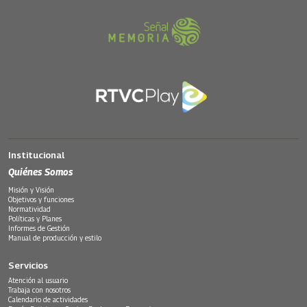
Institucional
Quiénes Somos
Misión y Visión
Objetivos y funciones
Normatividad
Políticas y Planes
Informes de Gestión
Manual de producción y estilo
Servicios
Atención al usuario
Trabaja con nosotros
Calendario de actividades