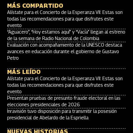
MÁS COMPARTIDO
Alístate para el Concierto de la Esperanza VII: Estas son
todas las recomendaciones para que disfrutes este
evento
“Aguacero”, “Hoy estamos aquí” y “Vacía” llegan al estreno
de la semana de Radio Nacional de Colombia
Evaluación con acompañamiento de la UNESCO destaca
avances en educación durante el gobierno de Gustavo
Petro
MÁS LEÍDO
Alístate para el Concierto de la Esperanza VII: Estas son
todas las recomendaciones para que disfrutes este
evento
Presentan pruebas de presunto fraude electoral en las
elecciones presidenciales de 2026
Inravisión tuvo disposición para transmitir la posesión
presidencial de Abelardo de la Espriella
NUEVAS HISTORIAS