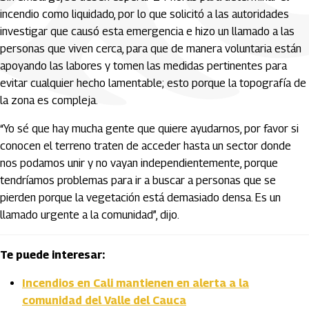
incendio como liquidado, por lo que solicitó a las autoridades
investigar que causó esta emergencia e hizo un llamado a las
personas que viven cerca, para que de manera voluntaria están
apoyando las labores y tomen las medidas pertinentes para
evitar cualquier hecho lamentable; esto porque la topografía de
la zona es compleja.
“Yo sé que hay mucha gente que quiere ayudarnos, por favor si
conocen el terreno traten de acceder hasta un sector donde
nos podamos unir y no vayan independientemente, porque
tendríamos problemas para ir a buscar a personas que se
pierden porque la vegetación está demasiado densa. Es un
llamado urgente a la comunidad”, dijo.
Te puede interesar:
Incendios en Cali mantienen en alerta a la
comunidad del Valle del Cauca