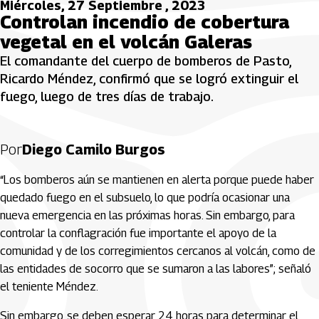
Miércoles, 27 Septiembre , 2023
Controlan incendio de cobertura
vegetal en el volcán Galeras
El comandante del cuerpo de bomberos de Pasto,
Ricardo Méndez, confirmó que se logró extinguir el
fuego, luego de tres días de trabajo.
Por
Diego Camilo Burgos
“Los bomberos aún se mantienen en alerta porque puede haber
quedado fuego en el subsuelo, lo que podría ocasionar una
nueva emergencia en las próximas horas. Sin embargo, para
controlar la conflagración fue importante el apoyo de la
comunidad y de los corregimientos cercanos al volcán, como de
las entidades de socorro que se sumaron a las labores”; señaló
el teniente Méndez.
Sin embargo, se deben esperar 24 horas para determinar el