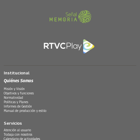
Institucional
Quiénes Somos
Misión y Visión
Objetivos y funciones
Normatividad
Políticas y Planes
Informes de Gestión
Manual de producción y estilo
Servicios
Atención al usuario
Trabaja con nosotros
Calendario de actividades