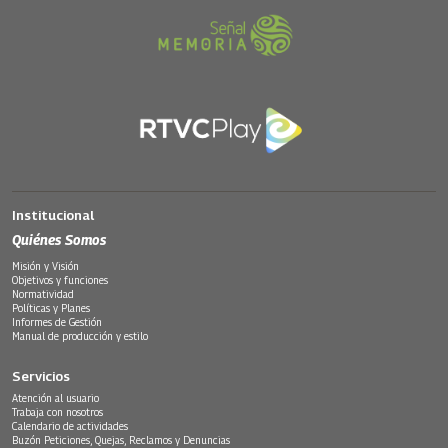
Institucional
Quiénes Somos
Misión y Visión
Objetivos y funciones
Normatividad
Políticas y Planes
Informes de Gestión
Manual de producción y estilo
Servicios
Atención al usuario
Trabaja con nosotros
Calendario de actividades
Buzón Peticiones, Quejas, Reclamos y Denuncias