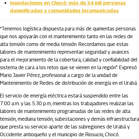
Inundaciones en Chocó: más de 34 mil personas
damnificadas y comunidades incomunicadas
“Tenemos logística dispuesta para más de quinientas personas
que nos apoyarán con el mantenimiento tanto en las redes de
alta tensión como de media tensión. Recordamos que estas
labores de mantenimiento representan seguridad y avances
para el mejoramiento de la cobertura, calidad y confiabilidad del
sistema de cara a los retos que se vienen en la región”. Expresó
Mario Javier Pérez, profesional a cargo de la unidad de
Mantenimiento de Redes de distribución de energía en el Urabá.
El servicio de energía eléctrica estará suspendido entre las
7:00 a.m. y las 5:30 p.m, mientras los trabajadores realizan las
labores de mantenimiento programadas de las redes de alta
tensión, mediana tensión, subestaciones y demás infraestructura
que presta su servicio aparte de las subregiones de Urabá y
Occidente antioqueño y el municipio de Riosucio, Chocó.