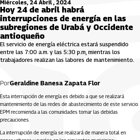
Miércoles, 24 Abril , 2024
Hoy 24 de abril habrá
interrupciones de energía en las
subregiones de Urabá y Occidente
antioqueño
El servicio de energía eléctrica estará suspendido
entre las 7:00 a.m. y las 5:30 p.m, mientras los
trabajadores realizan las labores de mantenimiento.
Por
Geraldine Banesa Zapata Flor
Esta interrupción de energía es debido a que se realizará
mantenimiento de las redes de abastecimiento de este servicio.
EPM recomienda a las comunidades tomar las debidas
precauciones.
La interrupción de energía se realizará de manera total en