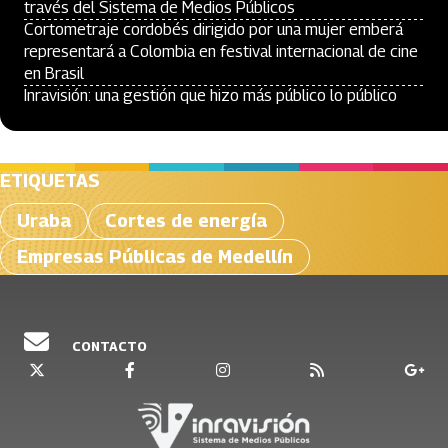
través del Sistema de Medios Públicos
Cortometraje cordobés dirigido por una mujer emberá
representará a Colombia en festival internacional de cine
en Brasil
Inravisión: una gestión que hizo más público lo público
ETIQUETAS
Uraba
Cortes de energía
Empresas Públicas de Medellín
CONTACTO