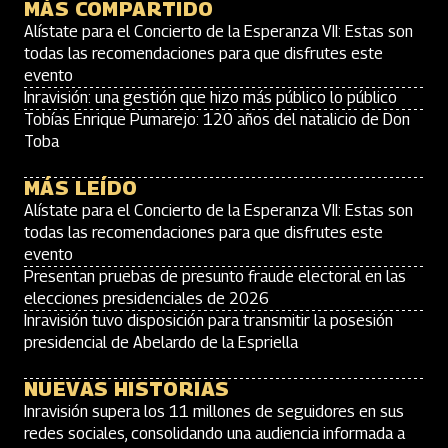
MÁS COMPARTIDO
Alístate para el Concierto de la Esperanza VII: Estas son
todas las recomendaciones para que disfrutes este
evento
Inravisión: una gestión que hizo más público lo público
Tobías Enrique Pumarejo: 120 años del natalicio de Don
Toba
MÁS LEÍDO
Alístate para el Concierto de la Esperanza VII: Estas son
todas las recomendaciones para que disfrutes este
evento
Presentan pruebas de presunto fraude electoral en las
elecciones presidenciales de 2026
Inravisión tuvo disposición para transmitir la posesión
presidencial de Abelardo de la Espriella
NUEVAS HISTORIAS
Inravisión supera los 11 millones de seguidores en sus
redes sociales, consolidando una audiencia informada a