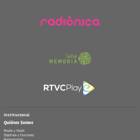
Institucional
Quiénes Somos
Misión y Visión
Objetivos y funciones
Normatividad