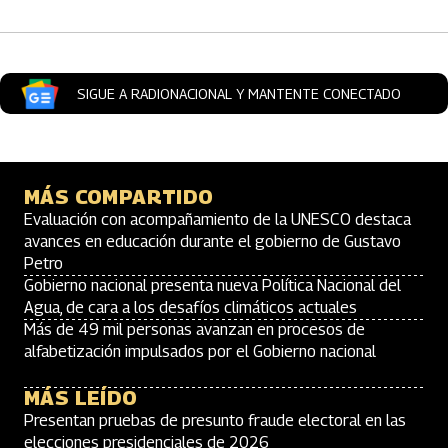
SIGUE A RADIONACIONAL Y MANTENTE CONECTADO
MÁS COMPARTIDO
Evaluación con acompañamiento de la UNESCO destaca
avances en educación durante el gobierno de Gustavo
Petro
Gobierno nacional presenta nueva Política Nacional del
Agua, de cara a los desafíos climáticos actuales
Más de 49 mil personas avanzan en procesos de
alfabetización impulsados por el Gobierno nacional
MÁS LEÍDO
Presentan pruebas de presunto fraude electoral en las
elecciones presidenciales de 2026