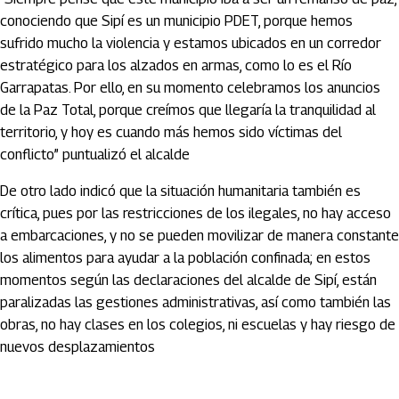
conociendo que Sipí es un municipio PDET, porque hemos
sufrido mucho la violencia y estamos ubicados en un corredor
estratégico para los alzados en armas, como lo es el Río
Garrapatas. Por ello, en su momento celebramos los anuncios
de la Paz Total, porque creímos que llegaría la tranquilidad al
territorio, y hoy es cuando más hemos sido víctimas del
conflicto” puntualizó el alcalde
De otro lado indicó que la situación humanitaria también es
crítica, pues por las restricciones de los ilegales, no hay acceso
a embarcaciones, y no se pueden movilizar de manera constante
los alimentos para ayudar a la población confinada; en estos
momentos según las declaraciones del alcalde de Sipí, están
paralizadas las gestiones administrativas, así como también las
obras, no hay clases en los colegios, ni escuelas y hay riesgo de
nuevos desplazamientos
Artículos Player