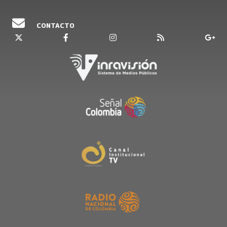
CONTACTO