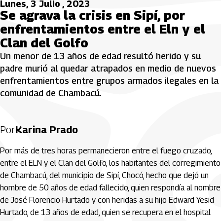
Lunes, 3 Julio , 2023
Se agrava la crisis en Sipí, por
enfrentamientos entre el Eln y el
Clan del Golfo
Un menor de 13 años de edad resultó herido y su
padre murió al quedar atrapados en medio de nuevos
enfrentamientos entre grupos armados ilegales en la
comunidad de Chambacú.
Por
Karina Prado
Por más de tres horas permanecieron entre el fuego cruzado,
entre el ELN y el Clan del Golfo, los habitantes del corregimiento
de Chambacú, del municipio de Sipí, Chocó, hecho que dejó un
hombre de 50 años de edad fallecido, quien respondía al nombre
de José Florencio Hurtado y con heridas a su hijo Edward Yesid
Hurtado, de 13 años de edad, quien se recupera en el hospital