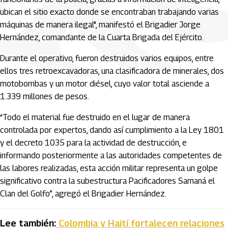
ubican el sitio exacto donde se encontraban trabajando varias
máquinas de manera ilegal", manifestó el Brigadier Jorge
Hernández, comandante de la Cuarta Brigada del Ejército.
Durante el operativo, fueron destruidos varios equipos, entre
ellos tres retroexcavadoras, una clasificadora de minerales, dos
motobombas y un motor diésel, cuyo valor total asciende a
1.339 millones de pesos.
“Todo el material fue destruido en el lugar de manera
controlada por expertos, dando así cumplimiento a la Ley 1801
y el decreto 1035 para la actividad de destrucción, e
informando posteriormente a las autoridades competentes de
las labores realizadas, esta acción militar representa un golpe
significativo contra la subestructura Pacificadores Samaná el
Clan del Golfo”, agregó el Brigadier Hernández.
Lee también:
Colombia y Haití fortalecen relaciones