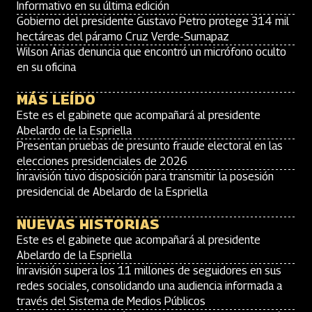
Informativo en su última edición
Gobierno del presidente Gustavo Petro protege 314 mil
hectáreas del páramo Cruz Verde-Sumapaz
Wilson Arias denuncia que encontró un micrófono oculto
en su oficina
MÁS LEÍDO
Este es el gabinete que acompañará al presidente
Abelardo de la Espriella
Presentan pruebas de presunto fraude electoral en las
elecciones presidenciales de 2026
Inravisión tuvo disposición para transmitir la posesión
presidencial de Abelardo de la Espriella
NUEVAS HISTORIAS
Este es el gabinete que acompañará al presidente
Abelardo de la Espriella
Inravisión supera los 11 millones de seguidores en sus
redes sociales, consolidando una audiencia informada a
través del Sistema de Medios Públicos