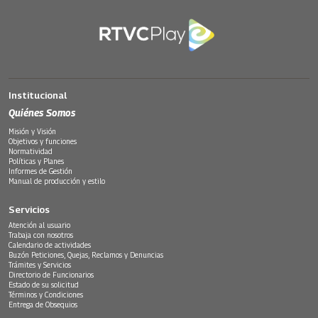
Institucional
Quiénes Somos
Misión y Visión
Objetivos y funciones
Normatividad
Políticas y Planes
Informes de Gestión
Manual de producción y estilo
Servicios
Atención al usuario
Trabaja con nosotros
Calendario de actividades
Buzón Peticiones, Quejas, Reclamos y Denuncias
Trámites y Servicios
Directorio de Funcionarios
Estado de su solicitud
Términos y Condiciones
Entrega de Obsequios