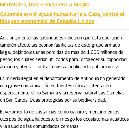
bilaterales, tras reunión en La Guajira
Colombia envió ayuda humanitaria a Cuba, contra el
bloqueo económico de Estados Unidos
Adicionalmente, las autoridades indicaron que esta operación
también afecto las economías ilícitas de este grupo armado
ilegal, dejándoles unas perdidas de mas de 1.600 millones de
pesos, los cuales serían utilizados para fortalecer su capacidad
armada y atentar contra la fuerza publica y la población civil.
La minería ilegal en el departamento de Antioquia ha generado
una grave contaminación en fuentes hídricas, afectando
especialmente el río Samaná y la reserva natural Las Camelias
en San Carlos, áreas protegidas por su biodiversidad.
El vertimiento de sustancias como cianuro y mercurio en los
cuerpos de agua ha puesto en riesgo los ecosistemas acuáticos
y la salud de las comunidades cercanas.