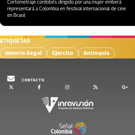
Cortometraje cordobés dirigido por una mujer emberá
representará a Colombia en festival internacional de cine
en Brasil
ETIQUETAS
mineria ilegal
Ejercito
Antioquia
CONTACTO