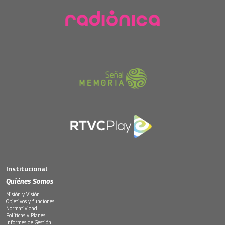
Institucional
Quiénes Somos
Misión y Visión
Objetivos y funciones
Normatividad
Políticas y Planes
Informes de Gestión