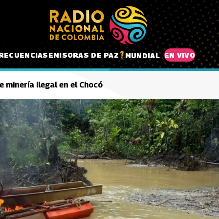
RECUENCIAS
EMISORAS DE PAZ
EN VIVO
MUNDIAL
 minería ilegal en el Chocó