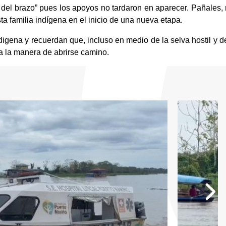
del brazo” pues los apoyos no tardaron en aparecer. Pañales, 
 familia indígena en el inicio de una nueva etapa.
digena y recuerdan que, incluso en medio de la selva hostil y de
a la manera de abrirse camino.