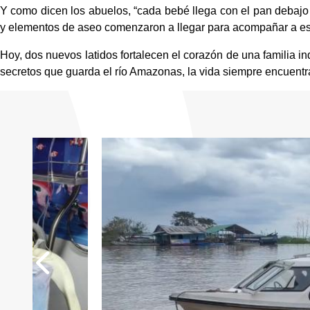
Y como dicen los abuelos, “cada bebé llega con el pan debajo 
y elementos de aseo comenzaron a llegar para acompañar a esta
Hoy, dos nuevos latidos fortalecen el corazón de una familia in
secretos que guarda el río Amazonas, la vida siempre encuentr