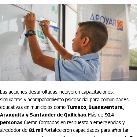
Las acciones desarrolladas incluyeron capacitaciones,
simulacros y acompañamiento psicosocial para comunidades
educativas en municipios como
Tumaco, Buenaventura,
Arauquita y Santander de Quilichao
. Más de
924
personas
fueron formadas en respuesta a emergencias y
alrededor de
81 mil
fortalecieron capacidades para afrontar