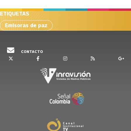
ETIQUETAS
Emisoras de paz
CONTACTO