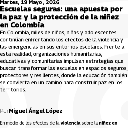
Martes, 19 Mayo , 2026
Escuelas seguras: una apuesta por
la paz y la protección de la niñez
en Colombia
En Colombia, miles de niños, niñas y adolescentes
continúan enfrentando los efectos de la violencia y
las emergencias en sus entornos escolares. Frente a
esta realidad, organizaciones humanitarias,
educativas y comunitarias impulsan estrategias que
buscan transformar las escuelas en espacios seguros,
protectores y resilientes, donde la educación también
se convierta en un camino para construir paz en los
territorios.
Por
Miguel Ángel López
En medio de los efectos de la
violencia
sobre la
niñez en