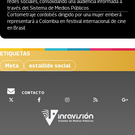
redes sociales, consolidando una audiencia informada a
través del Sistema de Medios Públicos
Cortometraje cordobés dirigido por una mujer emberá
representará a Colombia en festival internacional de cine
en Brasil
ETIQUETAS
Meta
estallido social
CONTACTO