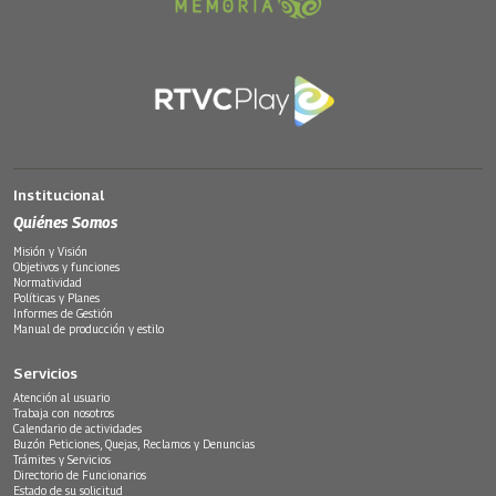
Institucional
Quiénes Somos
Misión y Visión
Objetivos y funciones
Normatividad
Políticas y Planes
Informes de Gestión
Manual de producción y estilo
Servicios
Atención al usuario
Trabaja con nosotros
Calendario de actividades
Buzón Peticiones, Quejas, Reclamos y Denuncias
Trámites y Servicios
Directorio de Funcionarios
Estado de su solicitud