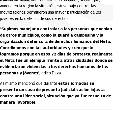
aunque en la región la situación estuvo bajo control, las
movilizaciones permitieron una mayor participación de los
jóvenes en la defensa de sus derechos.
“
Supimos manejar y controlar a las personas que venían
de otros municipios, como la guardia campesina y la
organización defensora de derechos humanos del Meta.
Coordinamos con las autoridades y creo que lo
logramos porque en esos 72 días de protesta, realmente
el Meta fue un ejemplo frente a otras ciudades donde se
evidenciaron violencias a los derechos humanos de las
personas y jóvenes
”, indicó Daza.
Asimismo, mencionó que durante
estas jornadas se
presentó un caso de presunta judicialización injusta
contra una líder social, situación que ya fue resuelta de
manera favorable.