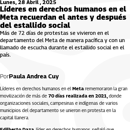
Lunes, 28 Abril , 2025
Líderes en derechos humanos en el
Meta recuerdan el antes y después
del estallido social
Más de 72 días de protestas se vivieron en el
departamento del Meta de manera pacífica y con un
llamado de escucha durante el estallido social en el
país.
Por
Paula Andrea Cuy
Líderes en derechos humanos en el
Meta
rememoraron la gran
movilización de más de
70 días realizada en 2021,
donde
organizaciones sociales, campesinas e indígenas de varios
municipios del departamento se unieron en protesta en la
capital llanera.
Edilberto Daza,
líder en derechos humanos, señaló que,