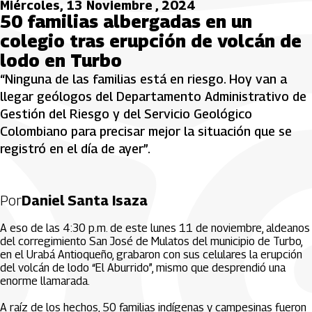
Miércoles, 13 Noviembre , 2024
50 familias albergadas en un
colegio tras erupción de volcán de
lodo en Turbo
“Ninguna de las familias está en riesgo. Hoy van a
llegar geólogos del Departamento Administrativo de
Gestión del Riesgo y del Servicio Geológico
Colombiano para precisar mejor la situación que se
registró en el día de ayer”.
Por
Daniel Santa Isaza
A eso de las 4:30 p.m. de este lunes 11 de noviembre, aldeanos
del corregimiento San José de Mulatos del municipio de Turbo,
en el Urabá Antioqueño, grabaron con sus celulares la erupción
del volcán de lodo “El Aburrido”, mismo que desprendió una
enorme llamarada.
A raíz de los hechos, 50 familias indígenas y campesinas fueron