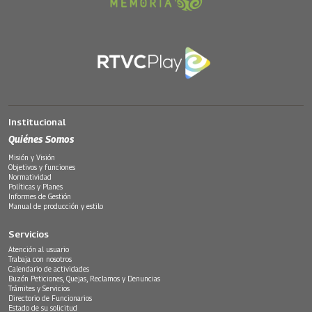
Institucional
Quiénes Somos
Misión y Visión
Objetivos y funciones
Normatividad
Políticas y Planes
Informes de Gestión
Manual de producción y estilo
Servicios
Atención al usuario
Trabaja con nosotros
Calendario de actividades
Buzón Peticiones, Quejas, Reclamos y Denuncias
Trámites y Servicios
Directorio de Funcionarios
Estado de su solicitud