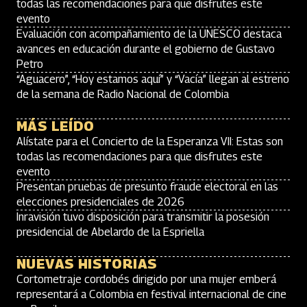
todas las recomendaciones para que disfrutes este
evento
Evaluación con acompañamiento de la UNESCO destaca
avances en educación durante el gobierno de Gustavo
Petro
“Aguacero”, “Hoy estamos aquí” y “Vacía” llegan al estreno
de la semana de Radio Nacional de Colombia
MÁS LEÍDO
Alístate para el Concierto de la Esperanza VII: Estas son
todas las recomendaciones para que disfrutes este
evento
Presentan pruebas de presunto fraude electoral en las
elecciones presidenciales de 2026
Inravisión tuvo disposición para transmitir la posesión
presidencial de Abelardo de la Espriella
NUEVAS HISTORIAS
Cortometraje cordobés dirigido por una mujer emberá
representará a Colombia en festival internacional de cine